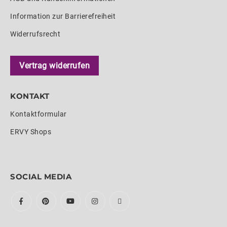
Information zur Barrierefreiheit
Widerrufsrecht
Vertrag widerrufen
KONTAKT
Kontaktformular
ERVY Shops
SOCIAL MEDIA