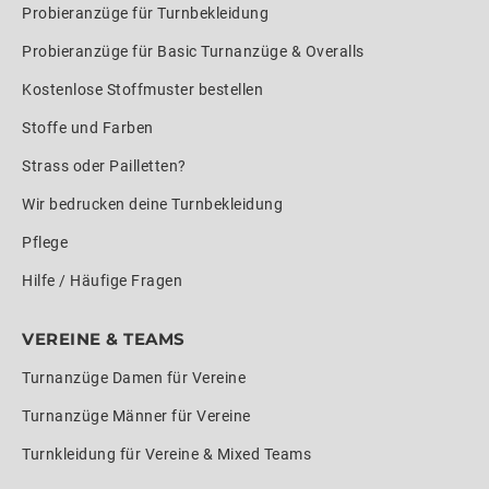
Probieranzüge für Turnbekleidung
Probieranzüge für Basic Turnanzüge & Overalls
Kostenlose Stoffmuster bestellen
Stoffe und Farben
Strass oder Pailletten?
Wir bedrucken deine Turnbekleidung
Pflege
Hilfe / Häufige Fragen
VEREINE & TEAMS
Turnanzüge Damen für Vereine
Turnanzüge Männer für Vereine
Turnkleidung für Vereine & Mixed Teams