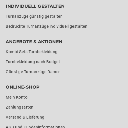
INDIVIDUELL GESTALTEN
Turnanzüge günstig gestalten
Bedruckte Turnanzüge individuell gestalten
ANGEBOTE & AKTIONEN
Kombi-Sets Turnbekleidung
Turnbekleidung nach Budget
Günstige Turnanzüge Damen
ONLINE-SHOP
Mein Konto
Zahlungsarten
Versand & Lieferung
AGB und Kundeninformationen