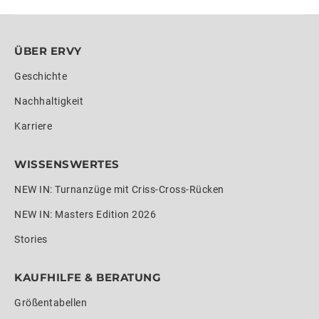
ÜBER ERVY
Geschichte
Nachhaltigkeit
Karriere
WISSENSWERTES
NEW IN: Turnanzüge mit Criss-Cross-Rücken
NEW IN: Masters Edition 2026
Stories
KAUFHILFE & BERATUNG
Größentabellen