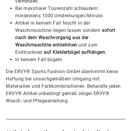
vermeiden.
Bei maximaler Tourenzahl schleudern:
mindestens 1000 Umdrehungen/Minute.
Artikel in keinem Fall feucht in der
Waschmaschine liegen lassen sondern
sofort
nach dem Waschvorgang aus der
Waschmaschine entnehmen
und zum
Endtrocknen
auf Kleiderbügel aufhängen
.
In keinem Fall bügeln.
Die ERVY® Sports Fashion GmbH übernimmt keine
Haftung bei unsachgemäßem Umgang mit
Materialien und Farbkombinationen. Behandle jeden
ERVY® Artikel unbedingt gemäß obiger ERVY®
Wasch- und Pflegeanleitung.