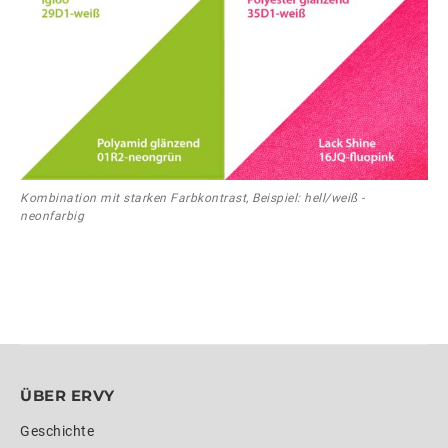
Kombination mit starken Farbkontrast, Beispiel: hell/weiß -
neonfarbig
ÜBER ERVY
Geschichte