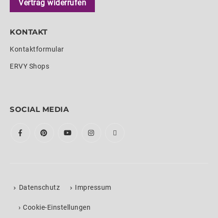
Vertrag widerrufen
KONTAKT
Kontaktformular
ERVY Shops
SOCIAL MEDIA
Datenschutz
Impressum
›
Cookie-Einstellungen