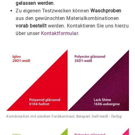
gelassen werden
.
Zu eigenen Testzwecken können
Waschproben
aus den gewünschten Materialkombinationen
vorab bestellt
werden. Kontaktieren Sie uns hierzu
über unser
Kontaktformular
.
Kombination mit starken Farbkontrast, Beispiel: hell/weiß - farbig