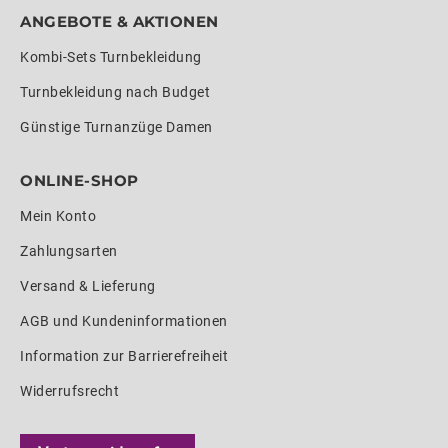
ANGEBOTE & AKTIONEN
Kombi-Sets Turnbekleidung
Turnbekleidung nach Budget
Günstige Turnanzüge Damen
ONLINE-SHOP
Mein Konto
Zahlungsarten
Versand & Lieferung
AGB und Kundeninformationen
Information zur Barrierefreiheit
Widerrufsrecht