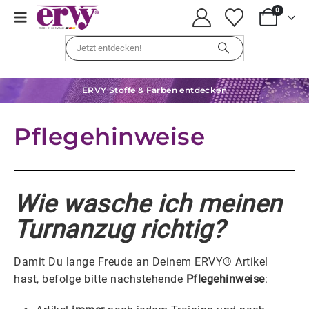
0
ERVY Stoffe & Farben entdecken
Pflegehinweise
Wie wasche ich meinen
Turnanzug richtig?
Damit Du lange Freude an Deinem ERVY® Artikel
hast, befolge bitte nachstehende
Pflegehinweise
: