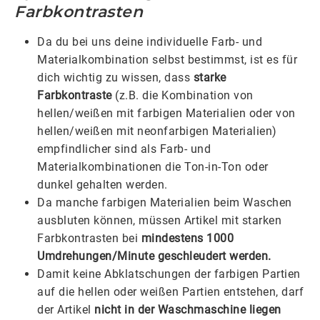
Farbkontrasten
Da du bei uns deine individuelle Farb- und
Materialkombination selbst bestimmst, ist es für
dich wichtig zu wissen, dass
starke
Farbkontraste
(z.B. die Kombination von
hellen/weißen mit farbigen Materialien oder von
hellen/weißen mit neonfarbigen Materialien)
empfindlicher sind als Farb- und
Materialkombinationen die Ton-in-Ton oder
dunkel gehalten werden.
Da manche farbigen Materialien beim Waschen
ausbluten können, müssen Artikel mit starken
Farbkontrasten bei
mindestens 1000
Umdrehungen/Minute geschleudert werden.
Damit keine Abklatschungen der farbigen Partien
auf die hellen oder weißen Partien entstehen, darf
der Artikel
nicht in der Waschmaschine liegen