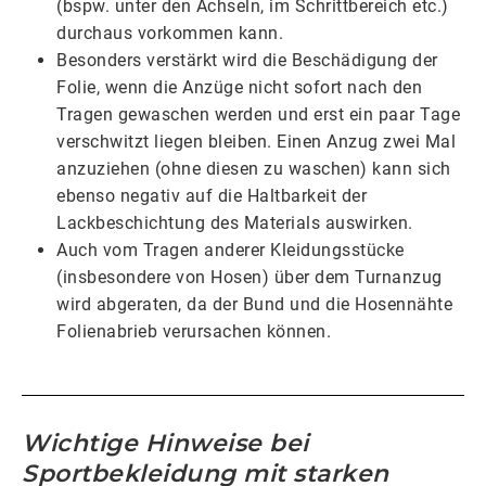
(bspw. unter den Achseln, im Schrittbereich etc.)
durchaus vorkommen kann.
Besonders verstärkt wird die Beschädigung der
Folie, wenn die Anzüge nicht sofort nach den
Tragen gewaschen werden und erst ein paar Tage
verschwitzt liegen bleiben. Einen Anzug zwei Mal
anzuziehen (ohne diesen zu waschen) kann sich
ebenso negativ auf die Haltbarkeit der
Lackbeschichtung des Materials auswirken.
Auch vom Tragen anderer Kleidungsstücke
(insbesondere von Hosen) über dem Turnanzug
wird abgeraten, da der Bund und die Hosennähte
Folienabrieb verursachen können.
Wichtige Hinweise bei
Sportbekleidung mit starken