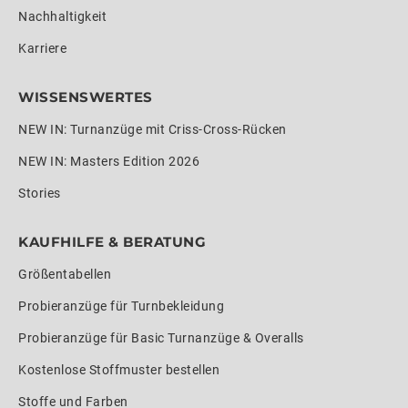
Nachhaltigkeit
Karriere
WISSENSWERTES
NEW IN: Turnanzüge mit Criss-Cross-Rücken
NEW IN: Masters Edition 2026
Stories
KAUFHILFE & BERATUNG
Größentabellen
Probieranzüge für Turnbekleidung
Probieranzüge für Basic Turnanzüge & Overalls
Kostenlose Stoffmuster bestellen
Stoffe und Farben