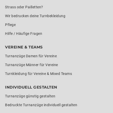
Strass oder Pailletten?
Wir bedrucken deine Turnbekleidung
Pflege
Hilfe / Häufige Fragen
VEREINE & TEAMS
Turnanzüge Damen für Vereine
Turnanzüge Männer für Vereine
Turnkleidung für Vereine & Mixed Teams
INDIVIDUELL GESTALTEN
Turnanzüge günstig gestalten
Bedruckte Turnanzüge individuell gestalten