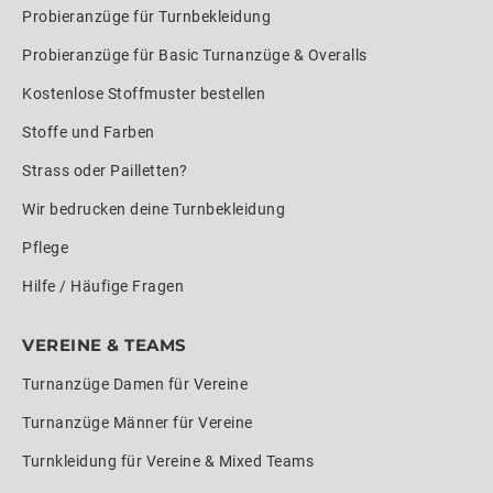
Probieranzüge für Turnbekleidung
Probieranzüge für Basic Turnanzüge & Overalls
Kostenlose Stoffmuster bestellen
Stoffe und Farben
Strass oder Pailletten?
Wir bedrucken deine Turnbekleidung
Pflege
Hilfe / Häufige Fragen
VEREINE & TEAMS
Turnanzüge Damen für Vereine
Turnanzüge Männer für Vereine
Turnkleidung für Vereine & Mixed Teams