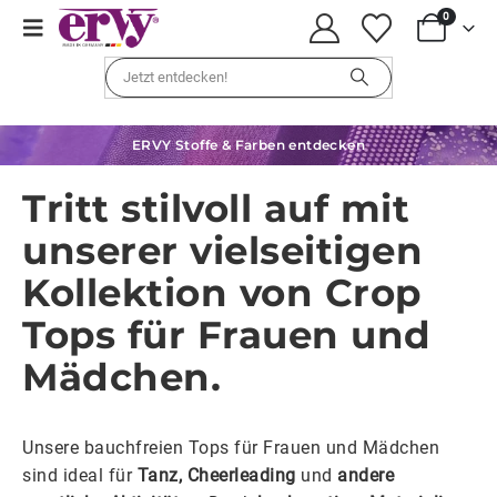
0
ERVY Stoffe & Farben entdecken
Tritt stilvoll auf mit
unserer vielseitigen
Kollektion von Crop
Tops für Frauen und
Mädchen.
Unsere bauchfreien Tops für Frauen und Mädchen
sind ideal für
Tanz, Cheerleading
und
andere