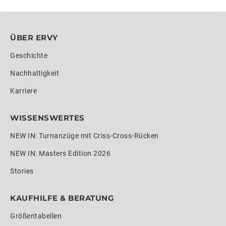
ÜBER ERVY
Geschichte
Nachhaltigkeit
Karriere
WISSENSWERTES
NEW IN: Turnanzüge mit Criss-Cross-Rücken
NEW IN: Masters Edition 2026
Stories
KAUFHILFE & BERATUNG
Größentabellen