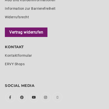
AGB und Kundeninformationen
Information zur Barrierefreiheit
Widerrufsrecht
Vertrag widerrufen
KONTAKT
Kontaktformular
ERVY Shops
SOCIAL MEDIA