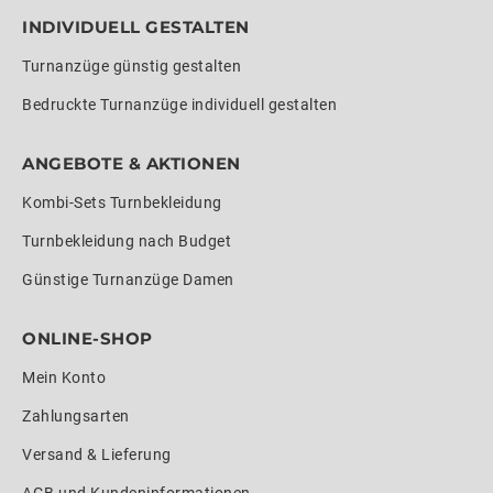
INDIVIDUELL GESTALTEN
Turnanzüge günstig gestalten
Bedruckte Turnanzüge individuell gestalten
ANGEBOTE & AKTIONEN
Kombi-Sets Turnbekleidung
Turnbekleidung nach Budget
Günstige Turnanzüge Damen
ONLINE-SHOP
Mein Konto
Zahlungsarten
Versand & Lieferung