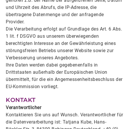
gehören z.B. der Name der aufgerufenen Seite, Datum
und Uhrzeit des Abrufs, die IP-Adresse, die
übertragene Datenmenge und der anfragende
Provider.
Die Verarbeitung erfolgt auf Grundlage des Art. 6 Abs.
1 lit. f DSGVO aus unserem überwiegenden
berechtigten Interesse an der Gewährleistung eines
störungsfreien Betriebs unserer Website sowie zur
Verbesserung unseres Angebotes.
Ihre Daten werden dabei gegebenenfalls in
Drittstaaten außerhalb der Europäischen Union
übermittelt, für die ein Angemessenheitsbeschluss der
EU-Kommission vorliegt.
KONTAKT
Verantwortlicher
Kontaktieren Sie uns auf Wunsch. Verantwortlicher für
die Datenverarbeitung ist: Tatjana Kube, Hans-