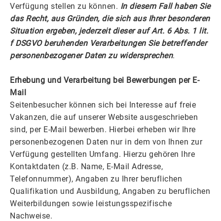
Verfügung stellen zu können.
In diesem Fall haben Sie
das Recht, aus Gründen, die sich aus Ihrer besonderen
Situation ergeben, jederzeit dieser auf Art. 6 Abs. 1 lit.
f DSGVO beruhenden Verarbeitungen Sie betreffender
personenbezogener Daten zu widersprechen
.
Erhebung und Verarbeitung bei Bewerbungen per E-
Mail
Seitenbesucher können sich bei Interesse auf freie
Vakanzen, die auf unserer Website ausgeschrieben
sind, per E-Mail bewerben. Hierbei erheben wir Ihre
personenbezogenen Daten nur in dem von Ihnen zur
Verfügung gestellten Umfang. Hierzu gehören Ihre
Kontaktdaten (z.B. Name, E-Mail Adresse,
Telefonnummer), Angaben zu Ihrer beruflichen
Qualifikation und Ausbildung, Angaben zu beruflichen
Weiterbildungen sowie leistungsspezifische
Nachweise.