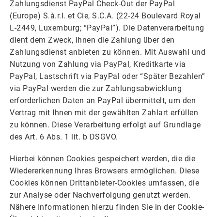
Zahlungsdienst PayPal Check-Out der PayPal
(Europe) S.à.r.l. et Cie, S.C.A. (22-24 Boulevard Royal
L-2449, Luxemburg; “PayPal”). Die Datenverarbeitung
dient dem Zweck, Ihnen die Zahlung über den
Zahlungsdienst anbieten zu können. Mit Auswahl und
Nutzung von Zahlung via PayPal, Kreditkarte via
PayPal, Lastschrift via PayPal oder “Später Bezahlen”
via PayPal werden die zur Zahlungsabwicklung
erforderlichen Daten an PayPal übermittelt, um den
Vertrag mit Ihnen mit der gewählten Zahlart erfüllen
zu können. Diese Verarbeitung erfolgt auf Grundlage
des Art. 6 Abs. 1 lit. b DSGVO.
Hierbei können Cookies gespeichert werden, die die
Wiedererkennung Ihres Browsers ermöglichen. Diese
Cookies können Drittanbieter-Cookies umfassen, die
zur Analyse oder Nachverfolgung genutzt werden.
Nähere Informationen hierzu finden Sie in der Cookie-