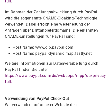
full
.
Im Rahmen der Zahlungsabwicklung durch PayPal
wird die sogenannte CNAME-Clöaking-Technologie
verwendet. Dabei erfolgt eine Weiterleitung der
Anfragen über Drittanbieterdomains. Die erkannten
CNAME-Einstellungen für PayPal sind:
Host Name: www.glb.paypal.com
Host Name: paypal-dynamic.map.fastly.net
Weitere Informationen zur Datenverarbeitung durch
PayPal finden Sie unter
https://www.paypal.com/de/webapps/mpp/ua/privacy-
full.
Verwendung von PayPal Check-Out
Wir verwenden auf unserer Website den