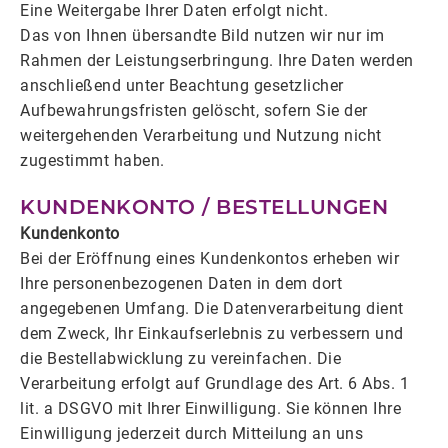
Eine Weitergabe Ihrer Daten erfolgt nicht.
Das von Ihnen übersandte Bild nutzen wir nur im
Rahmen der Leistungserbringung. Ihre Daten werden
anschließend unter Beachtung gesetzlicher
Aufbewahrungsfristen gelöscht, sofern Sie der
weitergehenden Verarbeitung und Nutzung nicht
zugestimmt haben.
KUNDENKONTO / BESTELLUNGEN
Kundenkonto
Bei der Eröffnung eines Kundenkontos erheben wir
Ihre personenbezogenen Daten in dem dort
angegebenen Umfang. Die Datenverarbeitung dient
dem Zweck, Ihr Einkaufserlebnis zu verbessern und
die Bestellabwicklung zu vereinfachen. Die
Verarbeitung erfolgt auf Grundlage des Art. 6 Abs. 1
lit. a DSGVO mit Ihrer Einwilligung. Sie können Ihre
Einwilligung jederzeit durch Mitteilung an uns