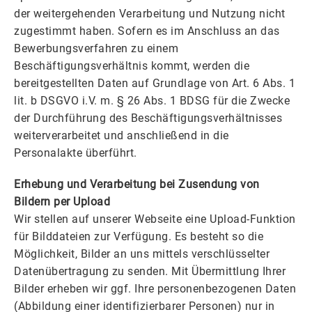
der weitergehenden Verarbeitung und Nutzung nicht
zugestimmt haben. Sofern es im Anschluss an das
Bewerbungsverfahren zu einem
Beschäftigungsverhältnis kommt, werden die
bereitgestellten Daten auf Grundlage von Art. 6 Abs. 1
lit. b DSGVO i.V. m. § 26 Abs. 1 BDSG für die Zwecke
der Durchführung des Beschäftigungsverhältnisses
weiterverarbeitet und anschließend in die
Personalakte überführt.
Erhebung und Verarbeitung bei Zusendung von
Bildern per Upload
Wir stellen auf unserer Webseite eine Upload-Funktion
für Bilddateien zur Verfügung. Es besteht so die
Möglichkeit, Bilder an uns mittels verschlüsselter
Datenübertragung zu senden. Mit Übermittlung Ihrer
Bilder erheben wir ggf. Ihre personenbezogenen Daten
(Abbildung einer identifizierbarer Personen) nur in