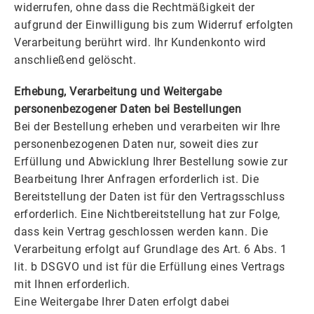
widerrufen, ohne dass die Rechtmäßigkeit der
aufgrund der Einwilligung bis zum Widerruf erfolgten
Verarbeitung berührt wird. Ihr Kundenkonto wird
anschließend gelöscht.
Erhebung, Verarbeitung und Weitergabe
personenbezogener Daten bei Bestellungen
Bei der Bestellung erheben und verarbeiten wir Ihre
personenbezogenen Daten nur, soweit dies zur
Erfüllung und Abwicklung Ihrer Bestellung sowie zur
Bearbeitung Ihrer Anfragen erforderlich ist. Die
Bereitstellung der Daten ist für den Vertragsschluss
erforderlich. Eine Nichtbereitstellung hat zur Folge,
dass kein Vertrag geschlossen werden kann. Die
Verarbeitung erfolgt auf Grundlage des Art. 6 Abs. 1
lit. b DSGVO und ist für die Erfüllung eines Vertrags
mit Ihnen erforderlich.
Eine Weitergabe Ihrer Daten erfolgt dabei