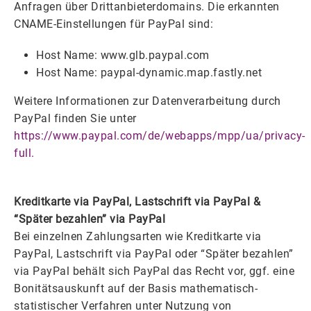
Anfragen über Drittanbieterdomains. Die erkannten
CNAME-Einstellungen für PayPal sind:
Host Name: www.glb.paypal.com
Host Name: paypal-dynamic.map.fastly.net
Weitere Informationen zur Datenverarbeitung durch
PayPal finden Sie unter
https://www.paypal.com/de/webapps/mpp/ua/privacy-
full.
Kreditkarte via PayPal, Lastschrift via PayPal &
“Später bezahlen” via PayPal
Bei einzelnen Zahlungsarten wie Kreditkarte via
PayPal, Lastschrift via PayPal oder “Später bezahlen”
via PayPal behält sich PayPal das Recht vor, ggf. eine
Bonitätsauskunft auf der Basis mathematisch-
statistischer Verfahren unter Nutzung von