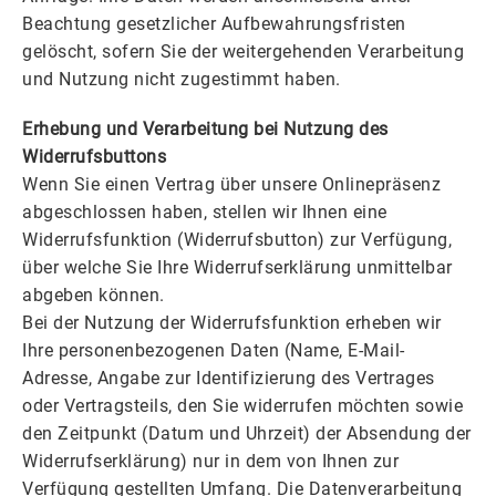
Beachtung gesetzlicher Aufbewahrungsfristen
gelöscht, sofern Sie der weitergehenden Verarbeitung
und Nutzung nicht zugestimmt haben.
Erhebung und Verarbeitung bei Nutzung des
Widerrufsbuttons
Wenn Sie einen Vertrag über unsere Onlinepräsenz
abgeschlossen haben, stellen wir Ihnen eine
Widerrufsfunktion (Widerrufsbutton) zur Verfügung,
über welche Sie Ihre Widerrufserklärung unmittelbar
abgeben können.
Bei der Nutzung der Widerrufsfunktion erheben wir
Ihre personenbezogenen Daten (Name, E-Mail-
Adresse, Angabe zur Identifizierung des Vertrages
oder Vertragsteils, den Sie widerrufen möchten sowie
den Zeitpunkt (Datum und Uhrzeit) der Absendung der
Widerrufserklärung) nur in dem von Ihnen zur
Verfügung gestellten Umfang. Die Datenverarbeitung