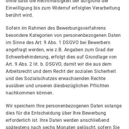
ohne dass die Rechtmäßigkeit der aufgrund der
Einwilligung bis zum Widerruf erfolgten Verarbeitung
berührt wird.
Sofern im Rahmen des Bewerbungsverfahrens
besondere Kategorien von personenbezogenen Daten
im Sinne des Art. 9 Abs. 1 DSGVO bei Bewerbern
angefragt werden, wie z.B. Angaben zum Grad der
Schwerbehinderung, erfolgt dies auf Grundlage von
Art. 9 Abs. 2 lit. b. DSGVO, damit wir die aus dem
Arbeitsrecht und dem Recht der sozialen Sicherheit
und des Sozialschutzes erwachsenden Rechte
ausüben und unseren diesbezüglichen Pflichten
nachkommen können.
Wir speichern Ihre personenbezogenen Daten solange
dies für die Entscheidung über Ihre Bewerbung
erforderlich ist. Ihre Daten werden anschließend
spätestens nach sechs Monaten gelöscht, sofern Sie