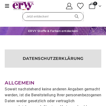
0
ERVY Stoffe & Farben entdecken
DATENSCHUTZERKLÄRUNG
ALLGEMEIN
Soweit nachstehend keine anderen Angaben gemacht
werden, ist die Bereitstellung Ihrer personenbezogenen
Daten weder gesetzlich oder vertraglich