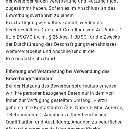
der weitergehenden Verarbeitung und Nutzung nicht
zugestimmt haben. Sofern es im Anschluss an das
Bewerbungsverfahren zu einem
Beschäftigungsverhältnis kommt, werden die
bereitgestellten Daten auf Grundlage von Art. 6 Abs. 1
lit. b DSGVO i.V. m. § 26 Abs. 1 BDSG für die Zwecke
der Durchführung des Beschäftigungsverhältnisses
weiterverarbeitet und anschließend in die
Personalakte überführt.
Erhebung und Verarbeitung bei Verwendung des
Bewerbungsformulars
Bei der Nutzung des Bewerbungsformulars erheben
wir Ihre personenbezogenen Daten nur in dem von
Ihnen zur Verfügung gestellten Umfang. Hierzu
gehören Ihre Kontaktdaten (z.B. Name, E-Mail Adresse,
Telefonnummer), Angaben zu Ihrer beruflichen
Qualifikation und Ausbildung, Angaben zu beruflichen