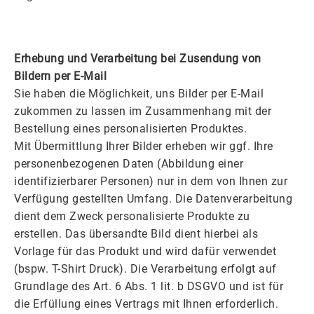
Erhebung und Verarbeitung bei Zusendung von
Bildern per E-Mail
Sie haben die Möglichkeit, uns Bilder per E-Mail
zukommen zu lassen im Zusammenhang mit der
Bestellung eines personalisierten Produktes.
Mit Übermittlung Ihrer Bilder erheben wir ggf. Ihre
personenbezogenen Daten (Abbildung einer
identifizierbarer Personen) nur in dem von Ihnen zur
Verfügung gestellten Umfang. Die Datenverarbeitung
dient dem Zweck personalisierte Produkte zu
erstellen. Das übersandte Bild dient hierbei als
Vorlage für das Produkt und wird dafür verwendet
(bspw. T-Shirt Druck). Die Verarbeitung erfolgt auf
Grundlage des Art. 6 Abs. 1 lit. b DSGVO und ist für
die Erfüllung eines Vertrags mit Ihnen erforderlich.