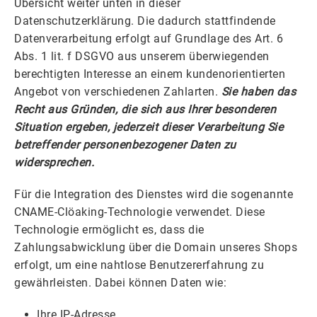
Übersicht weiter unten in dieser
Datenschutzerklärung. Die dadurch stattfindende
Datenverarbeitung erfolgt auf Grundlage des Art. 6
Abs. 1 lit. f DSGVO aus unserem überwiegenden
berechtigten Interesse an einem kundenorientierten
Angebot von verschiedenen Zahlarten.
Sie haben das
Recht aus Gründen, die sich aus Ihrer besonderen
Situation ergeben, jederzeit dieser Verarbeitung Sie
betreffender personenbezogener Daten zu
widersprechen.
Für die Integration des Dienstes wird die sogenannte
CNAME-Clöaking-Technologie verwendet. Diese
Technologie ermöglicht es, dass die
Zahlungsabwicklung über die Domain unseres Shops
erfolgt, um eine nahtlose Benutzererfahrung zu
gewährleisten. Dabei können Daten wie:
Ihre IP-Adresse,