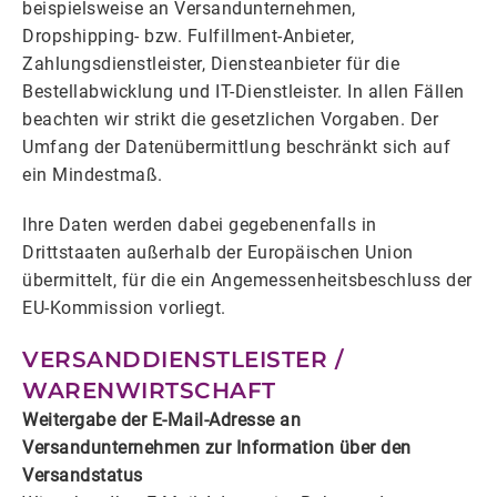
beispielsweise an Versandunternehmen,
Dropshipping- bzw. Fulfillment-Anbieter,
Zahlungsdienstleister, Diensteanbieter für die
Bestellabwicklung und IT-Dienstleister. In allen Fällen
beachten wir strikt die gesetzlichen Vorgaben. Der
Umfang der Datenübermittlung beschränkt sich auf
ein Mindestmaß.
Ihre Daten werden dabei gegebenenfalls in
Drittstaaten außerhalb der Europäischen Union
übermittelt, für die ein Angemessenheitsbeschluss der
EU-Kommission vorliegt.
VERSANDDIENSTLEISTER /
WARENWIRTSCHAFT
Weitergabe der E-Mail-Adresse an
Versandunternehmen zur Information über den
Versandstatus