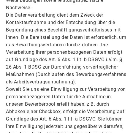
Weiterbildungen sowie leistungsspezifische
Nachweise.
Die Datenverarbeitung dient dem Zweck der
Kontaktaufnahme und der Entscheidung über die
Begründung eines Beschäftigungsverhältnisses mit
Ihnen. Die Bereitstellung der Daten ist erforderlich, um
das Bewerbungsverfahren durchzuführen. Die
Verarbeitung Ihrer personenbezogenen Daten erfolgt
auf Grundlage des Art. 6 Abs. 1 lit. b DSGVO i.V.m. §
26 Abs. 1 BDSG zur Durchführung vorvertraglicher
Maßnahmen (Durchlaufen des Bewerbungsverfahrens
als Arbeitsvertragsanbahnung).
Soweit Sie uns eine Einwilligung zur Verarbeitung von
personenbezogenen Daten für die Aufnahme in
unseren Bewerberpool erteilt haben, z.B. durch
Abhaken einer Checkbox, erfolgt die Verarbeitung auf
Grundlage des Art. 6 Abs. 1 lit. a DSGVO. Sie können
Ihre Einwilligung jederzeit uns gegenüber widerrufen,