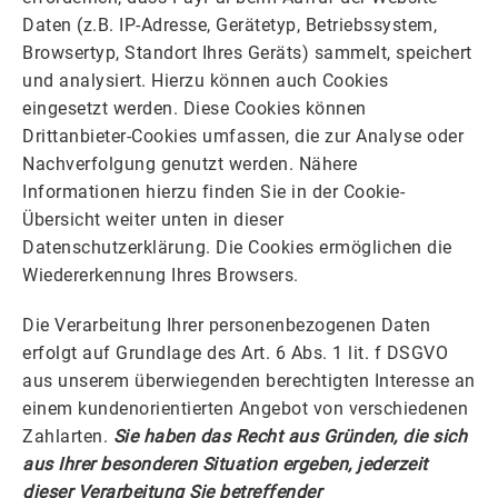
Daten (z.B. IP-Adresse, Gerätetyp, Betriebssystem,
Browsertyp, Standort Ihres Geräts) sammelt, speichert
und analysiert. Hierzu können auch Cookies
eingesetzt werden. Diese Cookies können
Drittanbieter-Cookies umfassen, die zur Analyse oder
Nachverfolgung genutzt werden. Nähere
Informationen hierzu finden Sie in der Cookie-
Übersicht weiter unten in dieser
Datenschutzerklärung. Die Cookies ermöglichen die
Wiedererkennung Ihres Browsers.
Die Verarbeitung Ihrer personenbezogenen Daten
erfolgt auf Grundlage des Art. 6 Abs. 1 lit. f DSGVO
aus unserem überwiegenden berechtigten Interesse an
einem kundenorientierten Angebot von verschiedenen
Zahlarten.
Sie haben das Recht aus Gründen, die sich
aus Ihrer besonderen Situation ergeben, jederzeit
dieser Verarbeitung Sie betreffender