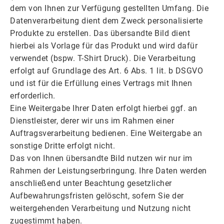
dem von Ihnen zur Verfügung gestellten Umfang. Die
Datenverarbeitung dient dem Zweck personalisierte
Produkte zu erstellen. Das übersandte Bild dient
hierbei als Vorlage für das Produkt und wird dafür
verwendet (bspw. T-Shirt Druck). Die Verarbeitung
erfolgt auf Grundlage des Art. 6 Abs. 1 lit. b DSGVO
und ist für die Erfüllung eines Vertrags mit Ihnen
erforderlich.
Eine Weitergabe Ihrer Daten erfolgt hierbei ggf. an
Dienstleister, derer wir uns im Rahmen einer
Auftragsverarbeitung bedienen. Eine Weitergabe an
sonstige Dritte erfolgt nicht.
Das von Ihnen übersandte Bild nutzen wir nur im
Rahmen der Leistungserbringung. Ihre Daten werden
anschließend unter Beachtung gesetzlicher
Aufbewahrungsfristen gelöscht, sofern Sie der
weitergehenden Verarbeitung und Nutzung nicht
zugestimmt haben.