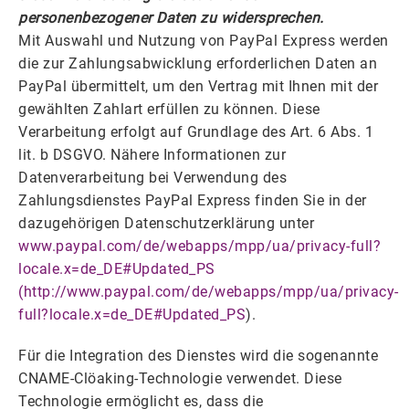
personenbezogener Daten zu widersprechen.
Mit Auswahl und Nutzung von PayPal Express werden
die zur Zahlungsabwicklung erforderlichen Daten an
PayPal übermittelt, um den Vertrag mit Ihnen mit der
gewählten Zahlart erfüllen zu können. Diese
Verarbeitung erfolgt auf Grundlage des Art. 6 Abs. 1
lit. b DSGVO. Nähere Informationen zur
Datenverarbeitung bei Verwendung des
Zahlungsdienstes PayPal Express finden Sie in der
dazugehörigen Datenschutzerklärung unter
www.paypal.com/de/webapps/mpp/ua/privacy-full?
locale.x=de_DE#Updated_PS
(
http://www.paypal.com/de/webapps/mpp/ua/privacy-
full?locale.x=de_DE#Updated_PS
).
Für die Integration des Dienstes wird die sogenannte
CNAME-Clöaking-Technologie verwendet. Diese
Technologie ermöglicht es, dass die