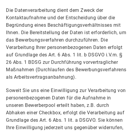
Die Datenverarbeitung dient dem Zweck der
Kontaktaufnahme und der Entscheidung über die
Begründung eines Beschäftigungsverhältnisses mit
Ihnen. Die Bereitstellung der Daten ist erforderlich, um
das Bewerbungsverfahren durchzuführen. Die
Verarbeitung Ihrer personenbezogenen Daten erfolgt
auf Grundlage des Art. 6 Abs. 1 lit. b DSGVO i.V.m. §
26 Abs. 1 BDSG zur Durchführung vorvertraglicher
Maßnahmen (Durchlaufen des Bewerbungsverfahrens
als Arbeitsvertragsanbahnung).
Soweit Sie uns eine Einwilligung zur Verarbeitung von
personenbezogenen Daten für die Aufnahme in
unseren Bewerberpool erteilt haben, z.B. durch
Abhaken einer Checkbox, erfolgt die Verarbeitung auf
Grundlage des Art. 6 Abs. 1 lit. a DSGVO. Sie können
Ihre Einwilligung jederzeit uns gegenüber widerrufen,