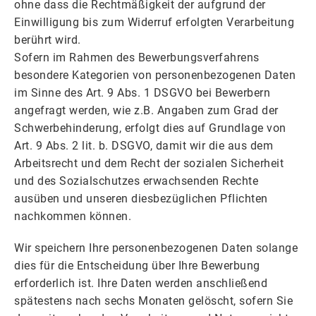
ohne dass die Rechtmäßigkeit der aufgrund der
Einwilligung bis zum Widerruf erfolgten Verarbeitung
berührt wird.
Sofern im Rahmen des Bewerbungsverfahrens
besondere Kategorien von personenbezogenen Daten
im Sinne des Art. 9 Abs. 1 DSGVO bei Bewerbern
angefragt werden, wie z.B. Angaben zum Grad der
Schwerbehinderung, erfolgt dies auf Grundlage von
Art. 9 Abs. 2 lit. b. DSGVO, damit wir die aus dem
Arbeitsrecht und dem Recht der sozialen Sicherheit
und des Sozialschutzes erwachsenden Rechte
ausüben und unseren diesbezüglichen Pflichten
nachkommen können.
Wir speichern Ihre personenbezogenen Daten solange
dies für die Entscheidung über Ihre Bewerbung
erforderlich ist. Ihre Daten werden anschließend
spätestens nach sechs Monaten gelöscht, sofern Sie