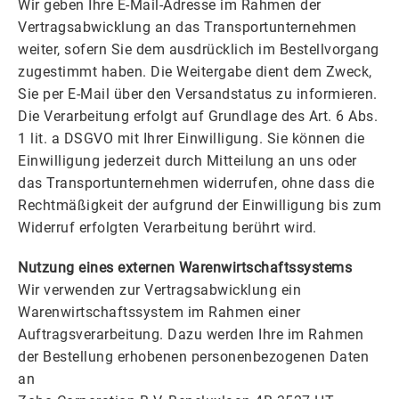
Wir geben Ihre E-Mail-Adresse im Rahmen der
Vertragsabwicklung an das Transportunternehmen
weiter, sofern Sie dem ausdrücklich im Bestellvorgang
zugestimmt haben. Die Weitergabe dient dem Zweck,
Sie per E-Mail über den Versandstatus zu informieren.
Die Verarbeitung erfolgt auf Grundlage des Art. 6 Abs.
1 lit. a DSGVO mit Ihrer Einwilligung. Sie können die
Einwilligung jederzeit durch Mitteilung an uns oder
das Transportunternehmen widerrufen, ohne dass die
Rechtmäßigkeit der aufgrund der Einwilligung bis zum
Widerruf erfolgten Verarbeitung berührt wird.
Nutzung eines externen Warenwirtschaftssystems
Wir verwenden zur Vertragsabwicklung ein
Warenwirtschaftssystem im Rahmen einer
Auftragsverarbeitung. Dazu werden Ihre im Rahmen
der Bestellung erhobenen personenbezogenen Daten
an