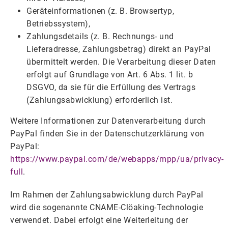
Geräteinformationen (z. B. Browsertyp,
Betriebssystem),
Zahlungsdetails (z. B. Rechnungs- und
Lieferadresse, Zahlungsbetrag) direkt an PayPal
übermittelt werden. Die Verarbeitung dieser Daten
erfolgt auf Grundlage von Art. 6 Abs. 1 lit. b
DSGVO, da sie für die Erfüllung des Vertrags
(Zahlungsabwicklung) erforderlich ist.
Weitere Informationen zur Datenverarbeitung durch
PayPal finden Sie in der Datenschutzerklärung von
PayPal:
https://www.paypal.com/de/webapps/mpp/ua/privacy-
full
.
Im Rahmen der Zahlungsabwicklung durch PayPal
wird die sogenannte CNAME-Clöaking-Technologie
verwendet. Dabei erfolgt eine Weiterleitung der