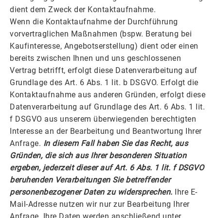
dient dem Zweck der Kontaktaufnahme.
Wenn die Kontaktaufnahme der Durchführung
vorvertraglichen Maßnahmen (bspw. Beratung bei
Kaufinteresse, Angebotserstellung) dient oder einen
bereits zwischen Ihnen und uns geschlossenen
Vertrag betrifft, erfolgt diese Datenverarbeitung auf
Grundlage des Art. 6 Abs. 1 lit. b DSGVO. Erfolgt die
Kontaktaufnahme aus anderen Gründen, erfolgt diese
Datenverarbeitung auf Grundlage des Art. 6 Abs. 1 lit.
f DSGVO aus unserem überwiegenden berechtigten
Interesse an der Bearbeitung und Beantwortung Ihrer
Anfrage.
In diesem Fall haben Sie das Recht, aus
Gründen, die sich aus Ihrer besonderen Situation
ergeben, jederzeit dieser auf Art. 6 Abs. 1 lit. f DSGVO
beruhenden Verarbeitungen Sie betreffender
personenbezogener Daten zu widersprechen.
Ihre E-
Mail-Adresse nutzen wir nur zur Bearbeitung Ihrer
Anfrage. Ihre Daten werden anschließend unter