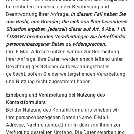
berechtigten Interesse an der Bearbeitung und
Beantwortung Ihrer Anfrage.
In diesem Fall haben Sie
das Recht, aus Gründen, die sich aus Ihrer besonderen
Situation ergeben, jederzeit dieser auf Art. 6 Abs. 1 lit.
f DSGVO beruhenden Verarbeitungen Sie betreffender
personenbezogener Daten zu widersprechen.
Ihre E-Mail-Adresse nutzen wir nur zur Bearbeitung
Ihrer Anfrage. Ihre Daten werden anschließend unter
Beachtung gesetzlicher Aufbewahrungsfristen
gelöscht, sofern Sie der weitergehenden Verarbeitung
und Nutzung nicht zugestimmt haben.
Erhebung und Verarbeitung bei Nutzung des
Kontaktformulars
Bei der Nutzung des Kontaktformulars erheben wir
Ihre personenbezogenen Daten (Name, E-Mail-
Adresse, Nachrichtentext) nur in dem von Ihnen zur
Verfügung gestellten Umfang. Die Datenverarbeitung