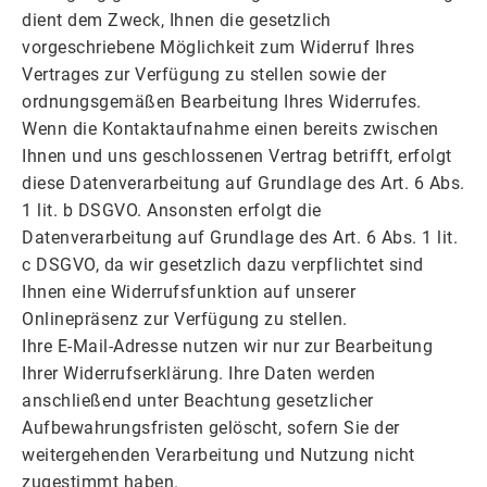
dient dem Zweck, Ihnen die gesetzlich
vorgeschriebene Möglichkeit zum Widerruf Ihres
Vertrages zur Verfügung zu stellen sowie der
ordnungsgemäßen Bearbeitung Ihres Widerrufes.
Wenn die Kontaktaufnahme einen bereits zwischen
Ihnen und uns geschlossenen Vertrag betrifft, erfolgt
diese Datenverarbeitung auf Grundlage des Art. 6 Abs.
1 lit. b DSGVO. Ansonsten erfolgt die
Datenverarbeitung auf Grundlage des Art. 6 Abs. 1 lit.
c DSGVO, da wir gesetzlich dazu verpflichtet sind
Ihnen eine Widerrufsfunktion auf unserer
Onlinepräsenz zur Verfügung zu stellen.
Ihre E-Mail-Adresse nutzen wir nur zur Bearbeitung
Ihrer Widerrufserklärung. Ihre Daten werden
anschließend unter Beachtung gesetzlicher
Aufbewahrungsfristen gelöscht, sofern Sie der
weitergehenden Verarbeitung und Nutzung nicht
zugestimmt haben.