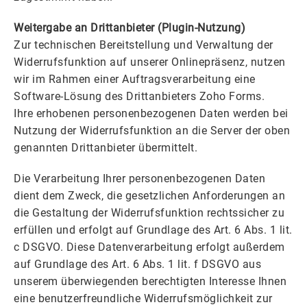
Weitergabe an Drittanbieter (Plugin-Nutzung)
Zur technischen Bereitstellung und Verwaltung der
Widerrufsfunktion auf unserer Onlinepräsenz, nutzen
wir im Rahmen einer Auftragsverarbeitung eine
Software-Lösung des Drittanbieters Zoho Forms.
Ihre erhobenen personenbezogenen Daten werden bei
Nutzung der Widerrufsfunktion an die Server der oben
genannten Drittanbieter übermittelt.
Die Verarbeitung Ihrer personenbezogenen Daten
dient dem Zweck, die gesetzlichen Anforderungen an
die Gestaltung der Widerrufsfunktion rechtssicher zu
erfüllen und erfolgt auf Grundlage des Art. 6 Abs. 1 lit.
c DSGVO. Diese Datenverarbeitung erfolgt außerdem
auf Grundlage des Art. 6 Abs. 1 lit. f DSGVO aus
unserem überwiegenden berechtigten Interesse Ihnen
eine benutzerfreundliche Widerrufsmöglichkeit zur