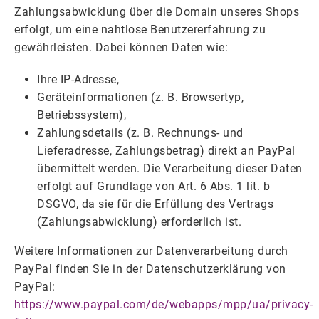
Zahlungsabwicklung über die Domain unseres Shops
erfolgt, um eine nahtlose Benutzererfahrung zu
gewährleisten. Dabei können Daten wie:
Ihre IP-Adresse,
Geräteinformationen (z. B. Browsertyp,
Betriebssystem),
Zahlungsdetails (z. B. Rechnungs- und
Lieferadresse, Zahlungsbetrag) direkt an PayPal
übermittelt werden. Die Verarbeitung dieser Daten
erfolgt auf Grundlage von Art. 6 Abs. 1 lit. b
DSGVO, da sie für die Erfüllung des Vertrags
(Zahlungsabwicklung) erforderlich ist.
Weitere Informationen zur Datenverarbeitung durch
PayPal finden Sie in der Datenschutzerklärung von
PayPal:
https://www.paypal.com/de/webapps/mpp/ua/privacy-