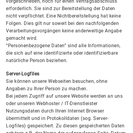
vorgeschrieben, noch für einen Vertragsabschluss
erforderlich. Sie sind zur Bereitstellung der Daten
nicht verpflichtet. Eine Nichtbereitstellung hat keine
Folgen. Dies gilt nur soweit bei den nachfolgenden
Verarbeitungsvorgängen keine anderweitige Angabe
gemacht wird.
“Personenbezogene Daten” sind alle Informationen,
die sich auf eine identifizierte oder identifizierbare
natürliche Person beziehen.
Server-Logfiles
Sie können unsere Webseiten besuchen, ohne
Angaben zu Ihrer Person zu machen.
Bei jedem Zugriff auf unsere Website werden an uns
oder unseren Webhoster / IT-Dienstleister
Nutzungsdaten durch Ihren Internet Browser
übermittelt und in Protokolldaten (sog. Server-
Logfiles) gespeichert. Zu diesen gespeicherten Daten