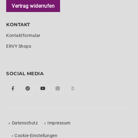
Vertrag widerrufen
KONTAKT
Kontaktformular
ERVY Shops
SOCIAL MEDIA
Datenschutz
Impressum
›
Cookie-Einstellungen