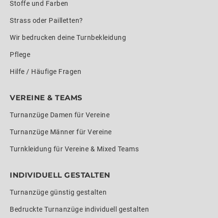
Stoffe und Farben
Strass oder Pailletten?
Wir bedrucken deine Turnbekleidung
Pflege
Hilfe / Häufige Fragen
VEREINE & TEAMS
Turnanzüge Damen für Vereine
Turnanzüge Männer für Vereine
Turnkleidung für Vereine & Mixed Teams
INDIVIDUELL GESTALTEN
Turnanzüge günstig gestalten
Bedruckte Turnanzüge individuell gestalten