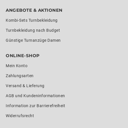
ANGEBOTE & AKTIONEN
Kombi-Sets Turnbekleidung
Turnbekleidung nach Budget
Günstige Turnanzüge Damen
ONLINE-SHOP
Mein Konto
Zahlungsarten
Versand & Lieferung
AGB und Kundeninformationen
Information zur Barrierefreiheit
Widerrufsrecht