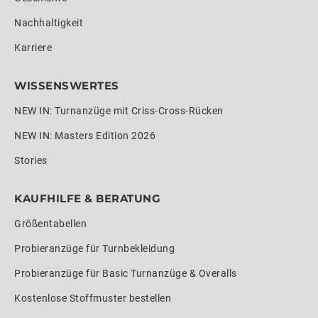
Nachhaltigkeit
Karriere
WISSENSWERTES
NEW IN: Turnanzüge mit Criss-Cross-Rücken
NEW IN: Masters Edition 2026
Stories
KAUFHILFE & BERATUNG
Größentabellen
Probieranzüge für Turnbekleidung
Probieranzüge für Basic Turnanzüge & Overalls
Kostenlose Stoffmuster bestellen