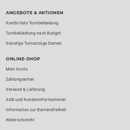
ANGEBOTE & AKTIONEN
Kombi-Sets Turnbekleidung
Turnbekleidung nach Budget
Günstige Turnanzüge Damen
ONLINE-SHOP
Mein Konto
Zahlungsarten
Versand & Lieferung
AGB und Kundeninformationen
Information zur Barrierefreiheit
Widerrufsrecht