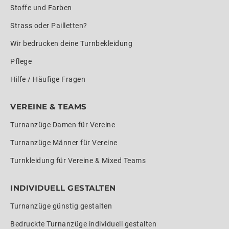
Stoffe und Farben
Strass oder Pailletten?
Wir bedrucken deine Turnbekleidung
Pflege
Hilfe / Häufige Fragen
VEREINE & TEAMS
Turnanzüge Damen für Vereine
Turnanzüge Männer für Vereine
Turnkleidung für Vereine & Mixed Teams
INDIVIDUELL GESTALTEN
Turnanzüge günstig gestalten
Bedruckte Turnanzüge individuell gestalten