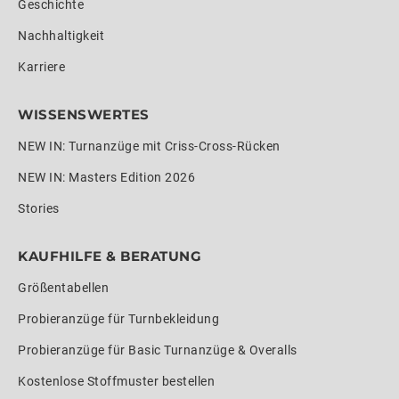
Geschichte
Nachhaltigkeit
Karriere
WISSENSWERTES
NEW IN: Turnanzüge mit Criss-Cross-Rücken
NEW IN: Masters Edition 2026
Stories
KAUFHILFE & BERATUNG
Größentabellen
Probieranzüge für Turnbekleidung
Probieranzüge für Basic Turnanzüge & Overalls
Kostenlose Stoffmuster bestellen