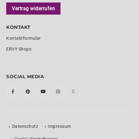
Vertrag widerrufen
KONTAKT
Kontaktformular
ERVY Shops
SOCIAL MEDIA
Datenschutz
Impressum
›
Cookie-Einstellungen