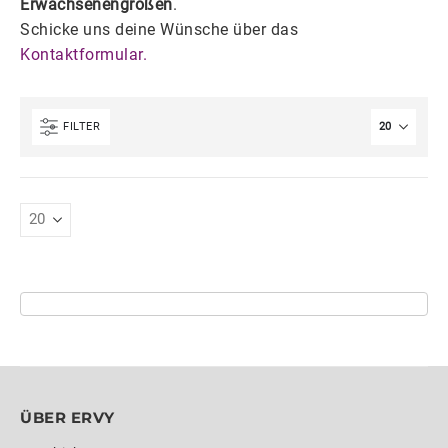
Erwachsenengrößen
.
Schicke uns deine Wünsche über das
Kontaktformular.
FILTER
ÜBER ERVY