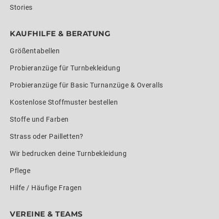
Stories
KAUFHILFE & BERATUNG
Größentabellen
Probieranzüge für Turnbekleidung
Probieranzüge für Basic Turnanzüge & Overalls
Kostenlose Stoffmuster bestellen
Stoffe und Farben
Strass oder Pailletten?
Wir bedrucken deine Turnbekleidung
Pflege
Hilfe / Häufige Fragen
VEREINE & TEAMS