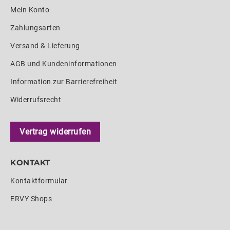
Mein Konto
Zahlungsarten
Versand & Lieferung
AGB und Kundeninformationen
Information zur Barrierefreiheit
Widerrufsrecht
Vertrag widerrufen
KONTAKT
Kontaktformular
ERVY Shops