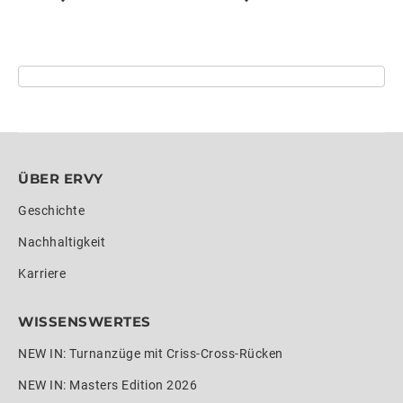
ÜBER ERVY
Geschichte
Nachhaltigkeit
Karriere
WISSENSWERTES
NEW IN: Turnanzüge mit Criss-Cross-Rücken
NEW IN: Masters Edition 2026