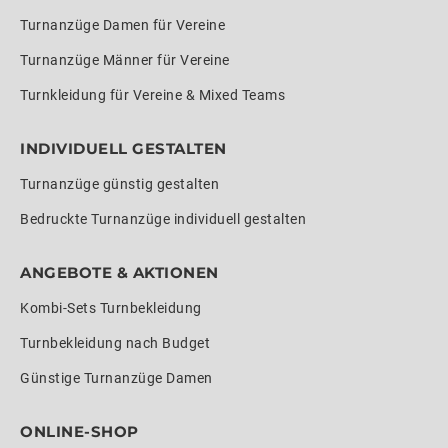
Turnanzüge Damen für Vereine
Turnanzüge Männer für Vereine
Turnkleidung für Vereine & Mixed Teams
INDIVIDUELL GESTALTEN
Turnanzüge günstig gestalten
Bedruckte Turnanzüge individuell gestalten
ANGEBOTE & AKTIONEN
Kombi-Sets Turnbekleidung
Turnbekleidung nach Budget
Günstige Turnanzüge Damen
ONLINE-SHOP