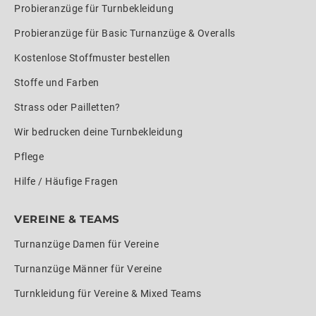
Probieranzüge für Turnbekleidung
Probieranzüge für Basic Turnanzüge & Overalls
Kostenlose Stoffmuster bestellen
Stoffe und Farben
Strass oder Pailletten?
Wir bedrucken deine Turnbekleidung
Pflege
Hilfe / Häufige Fragen
VEREINE & TEAMS
Turnanzüge Damen für Vereine
Turnanzüge Männer für Vereine
Turnkleidung für Vereine & Mixed Teams