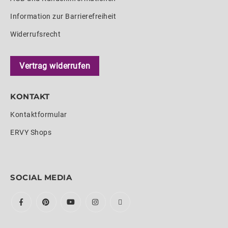
Information zur Barrierefreiheit
Widerrufsrecht
Vertrag widerrufen
KONTAKT
Kontaktformular
ERVY Shops
SOCIAL MEDIA