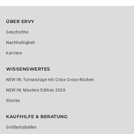
ÜBER ERVY
Geschichte
Nachhaltigkeit
Karriere
WISSENSWERTES
NEW IN: Turnanzüge mit Criss-Cross-Rücken
NEW IN: Masters Edition 2026
Stories
KAUFHILFE & BERATUNG
Größentabellen