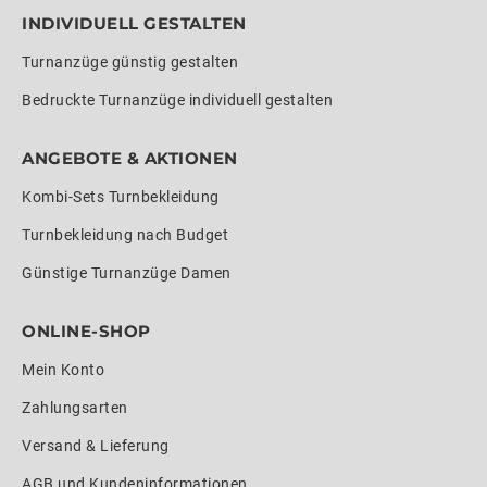
INDIVIDUELL GESTALTEN
Turnanzüge günstig gestalten
Bedruckte Turnanzüge individuell gestalten
ANGEBOTE & AKTIONEN
Kombi-Sets Turnbekleidung
Turnbekleidung nach Budget
Günstige Turnanzüge Damen
ONLINE-SHOP
Mein Konto
Zahlungsarten
Versand & Lieferung
AGB und Kundeninformationen