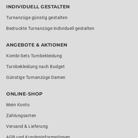
INDIVIDUELL GESTALTEN
Turnanzüge günstig gestalten
Bedruckte Turnanzüge individuell gestalten
ANGEBOTE & AKTIONEN
Kombi-Sets Turnbekleidung
Turnbekleidung nach Budget
Günstige Turnanzüge Damen
ONLINE-SHOP
Mein Konto
Zahlungsarten
Versand & Lieferung
AGB und Kundeninformationen