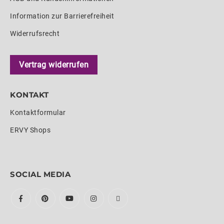
Information zur Barrierefreiheit
Widerrufsrecht
Vertrag widerrufen
KONTAKT
Kontaktformular
ERVY Shops
SOCIAL MEDIA