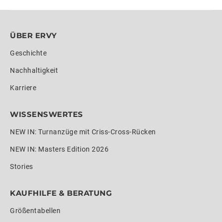
ÜBER ERVY
Geschichte
Nachhaltigkeit
Karriere
WISSENSWERTES
NEW IN: Turnanzüge mit Criss-Cross-Rücken
NEW IN: Masters Edition 2026
Stories
KAUFHILFE & BERATUNG
Größentabellen