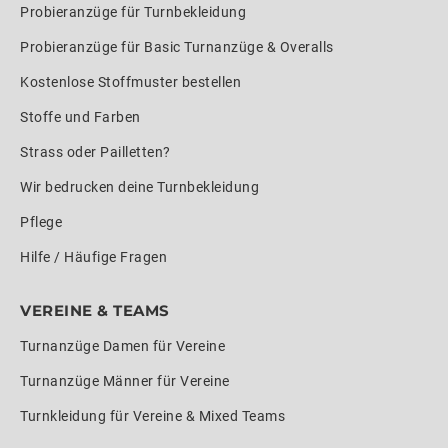
Probieranzüge für Turnbekleidung
Probieranzüge für Basic Turnanzüge & Overalls
Kostenlose Stoffmuster bestellen
Stoffe und Farben
Strass oder Pailletten?
Wir bedrucken deine Turnbekleidung
Pflege
Hilfe / Häufige Fragen
VEREINE & TEAMS
Turnanzüge Damen für Vereine
Turnanzüge Männer für Vereine
Turnkleidung für Vereine & Mixed Teams