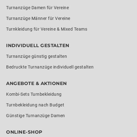
Turnanzüge Damen für Vereine
Turnanzüge Männer für Vereine
Turnkleidung für Vereine & Mixed Teams
INDIVIDUELL GESTALTEN
Turnanzüge günstig gestalten
Bedruckte Turnanzüge individuell gestalten
ANGEBOTE & AKTIONEN
Kombi-Sets Turnbekleidung
Turnbekleidung nach Budget
Günstige Turnanzüge Damen
ONLINE-SHOP