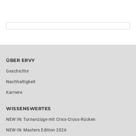
ÜBER ERVY
Geschichte
Nachhaltigkeit
Karriere
WISSENSWERTES
NEW IN: Turnanzüge mit Criss-Cross-Rücken
NEW IN: Masters Edition 2026