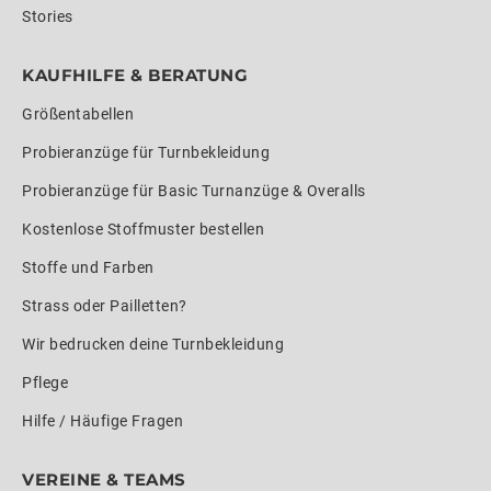
Stories
KAUFHILFE & BERATUNG
Größentabellen
Probieranzüge für Turnbekleidung
Probieranzüge für Basic Turnanzüge & Overalls
Kostenlose Stoffmuster bestellen
Stoffe und Farben
Strass oder Pailletten?
Wir bedrucken deine Turnbekleidung
Pflege
Hilfe / Häufige Fragen
VEREINE & TEAMS