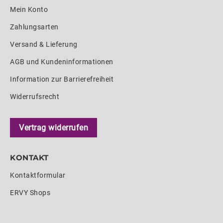
Mein Konto
Zahlungsarten
Versand & Lieferung
AGB und Kundeninformationen
Information zur Barrierefreiheit
Widerrufsrecht
Vertrag widerrufen
KONTAKT
Kontaktformular
ERVY Shops