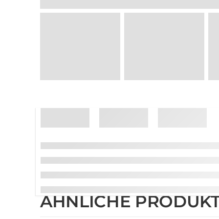
ÄHNLICHE PRODUK