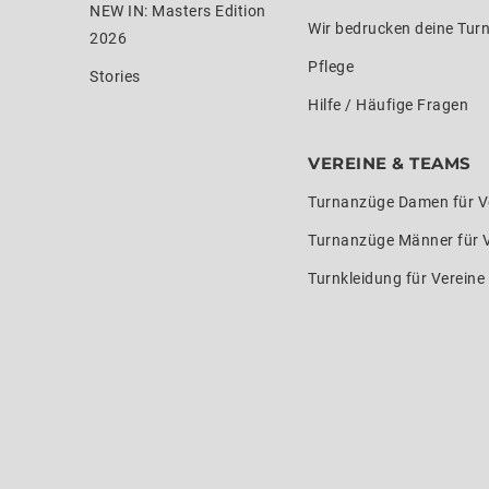
NEW IN: Masters Edition
Wir bedrucken deine Tur
2026
Pflege
Stories
Hilfe / Häufige Fragen
VEREINE & TEAMS
Turnanzüge Damen für V
Turnanzüge Männer für 
Turnkleidung für Verein