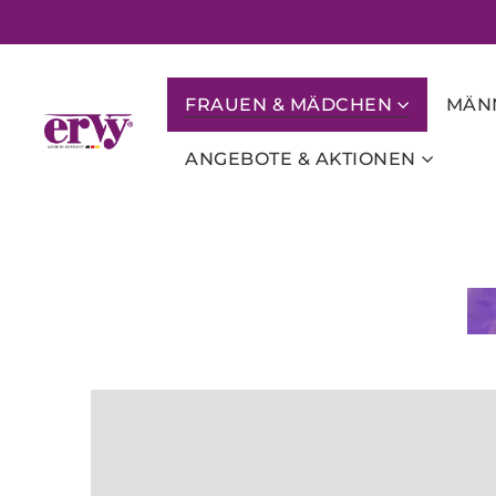
FRAUEN & MÄDCHEN
MÄNN
ANGEBOTE & AKTIONEN