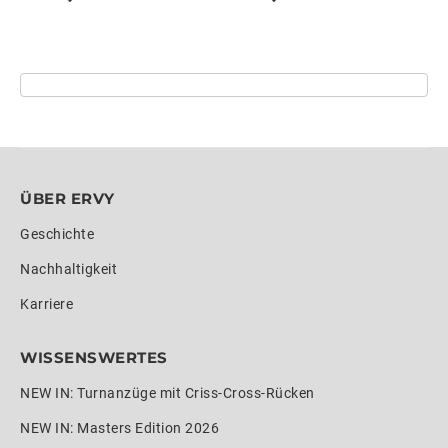
ÜBER ERVY
Geschichte
Nachhaltigkeit
Karriere
WISSENSWERTES
NEW IN: Turnanzüge mit Criss-Cross-Rücken
NEW IN: Masters Edition 2026