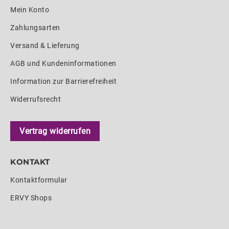
Mein Konto
Zahlungsarten
Versand & Lieferung
AGB und Kundeninformationen
Information zur Barrierefreiheit
Widerrufsrecht
Vertrag widerrufen
KONTAKT
Kontaktformular
ERVY Shops