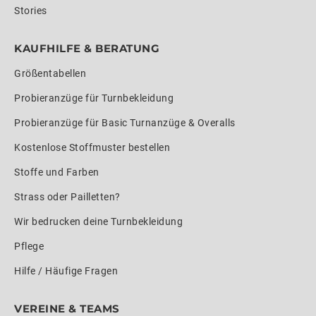
Stories
KAUFHILFE & BERATUNG
Größentabellen
Probieranzüge für Turnbekleidung
Probieranzüge für Basic Turnanzüge & Overalls
Kostenlose Stoffmuster bestellen
Stoffe und Farben
Strass oder Pailletten?
Wir bedrucken deine Turnbekleidung
Pflege
Hilfe / Häufige Fragen
VEREINE & TEAMS