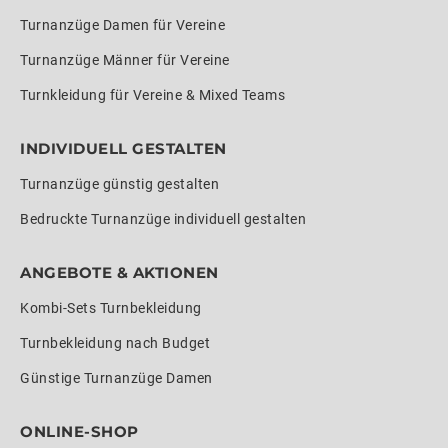
Turnanzüge Damen für Vereine
Turnanzüge Männer für Vereine
Turnkleidung für Vereine & Mixed Teams
INDIVIDUELL GESTALTEN
Turnanzüge günstig gestalten
Bedruckte Turnanzüge individuell gestalten
ANGEBOTE & AKTIONEN
Kombi-Sets Turnbekleidung
Turnbekleidung nach Budget
Günstige Turnanzüge Damen
ONLINE-SHOP