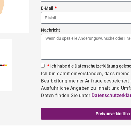
E-Mail
Nachricht
*
Ich habe die Datenschutzerklärung gelese
Ich bin damit einverstanden, dass mein
Bearbeitung meiner Anfrage gespeichert 
Ausführliche Angaben zu Inhalt und Umf
Daten finden Sie unter
Datenschutzerklä
Preis unverbindlich