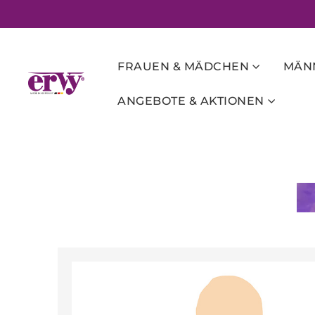
FRAUEN & MÄDCHEN
MÄNN
ANGEBOTE & AKTIONEN