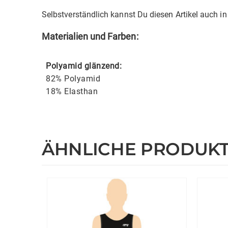
Selbstverständlich kannst Du diesen Artikel auch in
Materialien und Farben:
Polyamid glänzend:
82% Polyamid
18% Elasthan
ÄHNLICHE PRODUK