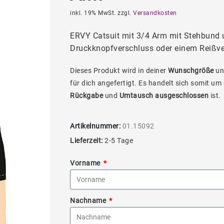
inkl. 19% MwSt. zzgl.
Versandkosten
ERVY Catsuit mit 3/4 Arm mit Stehbund
Druckknopfverschluss oder einem Reißve
Dieses Produkt wird in deiner
Wunschgröße
un
für dich angefertigt. Es handelt sich somit um
Rückgabe
und
Umtausch ausgeschlossen
ist.
Artikelnummer:
01.15092
Lieferzeit:
2-5 Tage
Vorname
Nachname