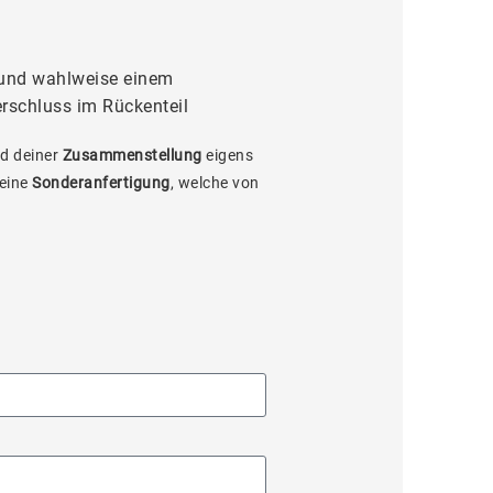
 und wahlweise einem
rschluss im Rückenteil
d deiner
Zusammenstellung
eigens
 eine
Sonderanfertigung
, welche von