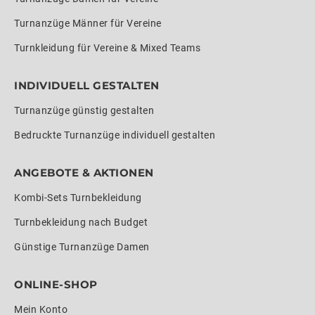
Turnanzüge Männer für Vereine
Turnkleidung für Vereine & Mixed Teams
INDIVIDUELL GESTALTEN
Turnanzüge günstig gestalten
Bedruckte Turnanzüge individuell gestalten
ANGEBOTE & AKTIONEN
Kombi-Sets Turnbekleidung
Turnbekleidung nach Budget
Günstige Turnanzüge Damen
ONLINE-SHOP
Mein Konto