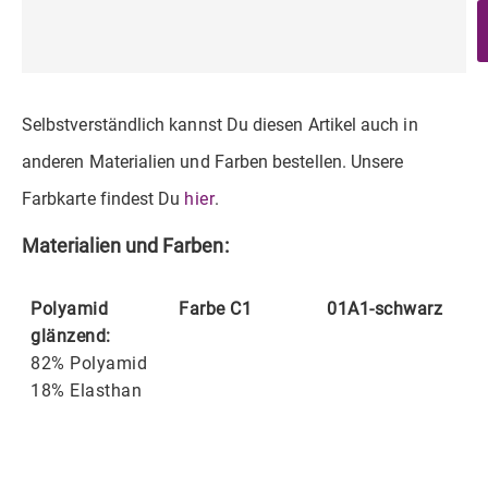
Selbstverständlich kannst Du diesen Artikel auch in
anderen Materialien und Farben bestellen. Unsere
Farbkarte findest Du
hier
.
Materialien und Farben:
Polyamid
Farbe C1
01A1-schwarz
glänzend:
82% Polyamid
18% Elasthan