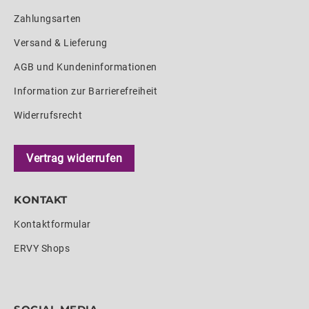
Zahlungsarten
Versand & Lieferung
AGB und Kundeninformationen
Information zur Barrierefreiheit
Widerrufsrecht
Vertrag widerrufen
KONTAKT
Kontaktformular
ERVY Shops