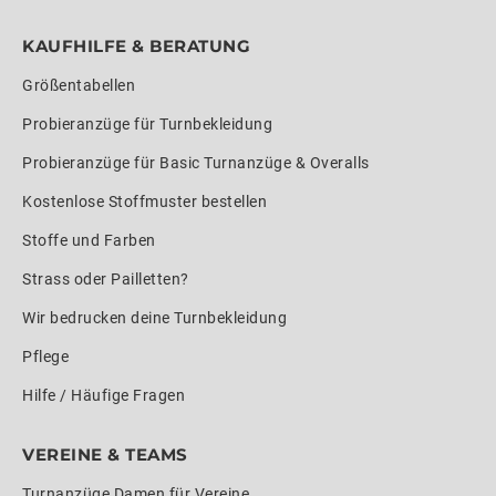
KAUFHILFE & BERATUNG
Größentabellen
Probieranzüge für Turnbekleidung
Probieranzüge für Basic Turnanzüge & Overalls
Kostenlose Stoffmuster bestellen
Stoffe und Farben
Strass oder Pailletten?
Wir bedrucken deine Turnbekleidung
Pflege
Hilfe / Häufige Fragen
VEREINE & TEAMS
Turnanzüge Damen für Vereine