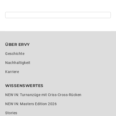
ÜBER ERVY
Geschichte
Nachhaltigkeit
Karriere
WISSENSWERTES
NEW IN: Turnanzüge mit Criss-Cross-Rücken
NEW IN: Masters Edition 2026
Stories