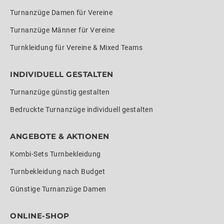
Turnanzüge Damen für Vereine
Turnanzüge Männer für Vereine
Turnkleidung für Vereine & Mixed Teams
INDIVIDUELL GESTALTEN
Turnanzüge günstig gestalten
Bedruckte Turnanzüge individuell gestalten
ANGEBOTE & AKTIONEN
Kombi-Sets Turnbekleidung
Turnbekleidung nach Budget
Günstige Turnanzüge Damen
ONLINE-SHOP