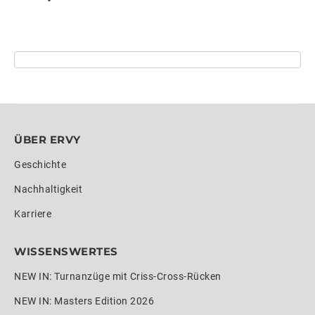
ÜBER ERVY
Geschichte
Nachhaltigkeit
Karriere
WISSENSWERTES
NEW IN: Turnanzüge mit Criss-Cross-Rücken
NEW IN: Masters Edition 2026