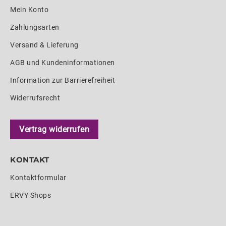
Mein Konto
Zahlungsarten
Versand & Lieferung
AGB und Kundeninformationen
Information zur Barrierefreiheit
Widerrufsrecht
Vertrag widerrufen
KONTAKT
Kontaktformular
ERVY Shops