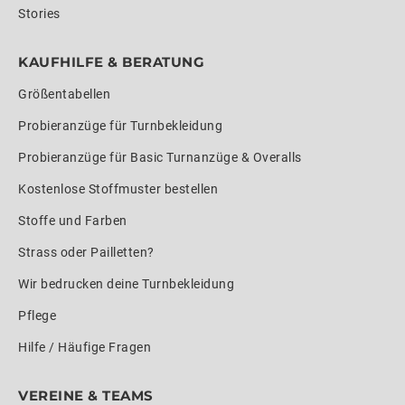
Stories
KAUFHILFE & BERATUNG
Größentabellen
Probieranzüge für Turnbekleidung
Probieranzüge für Basic Turnanzüge & Overalls
Kostenlose Stoffmuster bestellen
Stoffe und Farben
Strass oder Pailletten?
Wir bedrucken deine Turnbekleidung
Pflege
Hilfe / Häufige Fragen
VEREINE & TEAMS