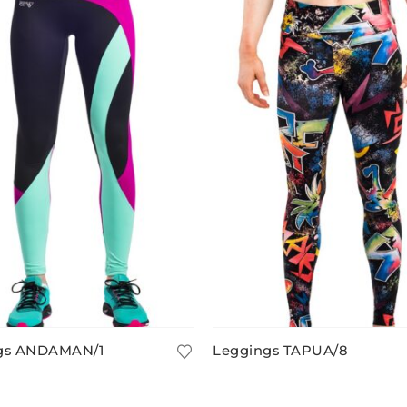
gs ANDAMAN/1
Leggings TAPUA/8