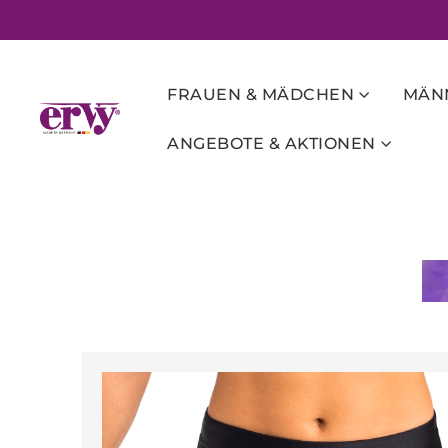
FRAUEN & MÄDCHEN
MÄNN
ANGEBOTE & AKTIONEN