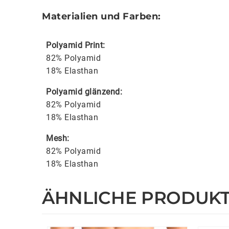
Materialien und Farben:
Polyamid Print:
82% Polyamid
18% Elasthan
Polyamid glänzend:
82% Polyamid
18% Elasthan
Mesh:
82% Polyamid
18% Elasthan
ÄHNLICHE PRODUK