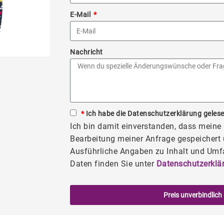
E-Mail
Nachricht
*
Ich habe die Datenschutzerklärung gelese
Ich bin damit einverstanden, dass mein
Bearbeitung meiner Anfrage gespeichert 
Ausführliche Angaben zu Inhalt und Umf
Daten finden Sie unter
Datenschutzerklä
Preis unverbindlich