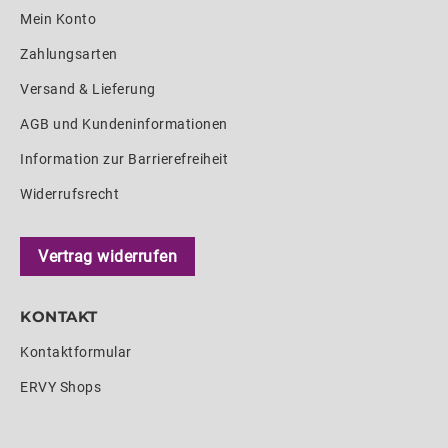
Mein Konto
Zahlungsarten
Versand & Lieferung
AGB und Kundeninformationen
Information zur Barrierefreiheit
Widerrufsrecht
Vertrag widerrufen
KONTAKT
Kontaktformular
ERVY Shops