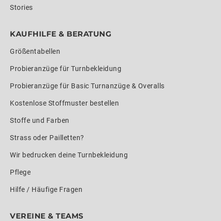
Stories
KAUFHILFE & BERATUNG
Größentabellen
Probieranzüge für Turnbekleidung
Probieranzüge für Basic Turnanzüge & Overalls
Kostenlose Stoffmuster bestellen
Stoffe und Farben
Strass oder Pailletten?
Wir bedrucken deine Turnbekleidung
Pflege
Hilfe / Häufige Fragen
VEREINE & TEAMS