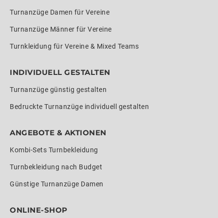
Turnanzüge Damen für Vereine
Turnanzüge Männer für Vereine
Turnkleidung für Vereine & Mixed Teams
INDIVIDUELL GESTALTEN
Turnanzüge günstig gestalten
Bedruckte Turnanzüge individuell gestalten
ANGEBOTE & AKTIONEN
Kombi-Sets Turnbekleidung
Turnbekleidung nach Budget
Günstige Turnanzüge Damen
ONLINE-SHOP