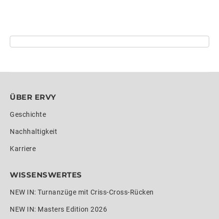
ÜBER ERVY
Geschichte
Nachhaltigkeit
Karriere
WISSENSWERTES
NEW IN: Turnanzüge mit Criss-Cross-Rücken
NEW IN: Masters Edition 2026