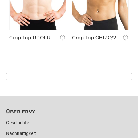
Crop Top UPOLU II/2
Crop Top GHIZO/2
ÜBER ERVY
Geschichte
Nachhaltigkeit