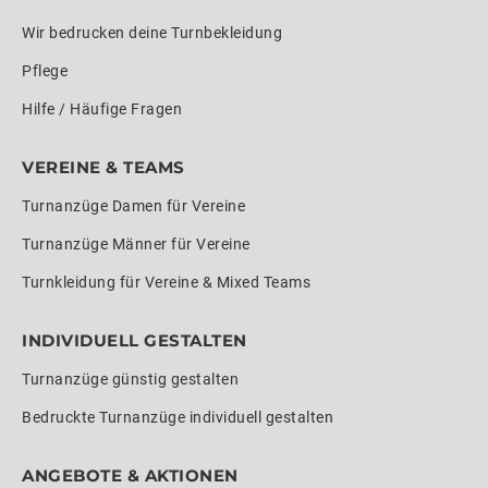
Wir bedrucken deine Turnbekleidung
Pflege
Hilfe / Häufige Fragen
VEREINE & TEAMS
Turnanzüge Damen für Vereine
Turnanzüge Männer für Vereine
Turnkleidung für Vereine & Mixed Teams
INDIVIDUELL GESTALTEN
Turnanzüge günstig gestalten
Bedruckte Turnanzüge individuell gestalten
ANGEBOTE & AKTIONEN