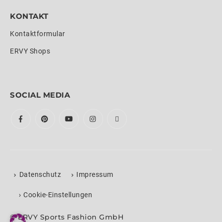
KONTAKT
Kontaktformular
ERVY Shops
SOCIAL MEDIA
Datenschutz
Impressum
›
Cookie-Einstellungen
© ERVY Sports Fashion GmbH