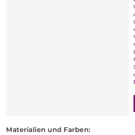
Materialien und Farben: