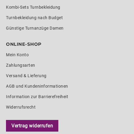
Kombi-Sets Turnbekleidung
Turnbekleidung nach Budget
Günstige Turnanzüge Damen
ONLINE-SHOP
Mein Konto
Zahlungsarten
Versand & Lieferung
AGB und Kundeninformationen
Information zur Barrierefreiheit
Widerrufsrecht
Vertrag widerrufen