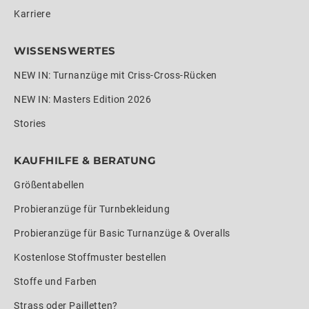
Karriere
WISSENSWERTES
NEW IN: Turnanzüge mit Criss-Cross-Rücken
NEW IN: Masters Edition 2026
Stories
KAUFHILFE & BERATUNG
Größentabellen
Probieranzüge für Turnbekleidung
Probieranzüge für Basic Turnanzüge & Overalls
Kostenlose Stoffmuster bestellen
Stoffe und Farben
Strass oder Pailletten?