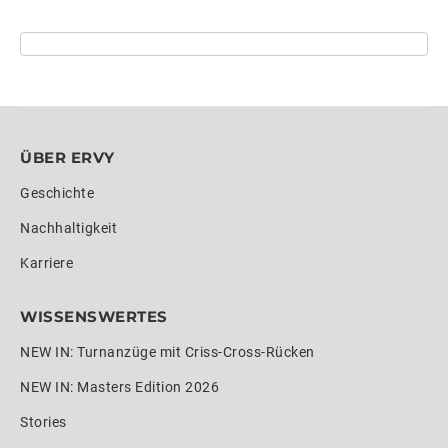
ÜBER ERVY
Geschichte
Nachhaltigkeit
Karriere
WISSENSWERTES
NEW IN: Turnanzüge mit Criss-Cross-Rücken
NEW IN: Masters Edition 2026
Stories