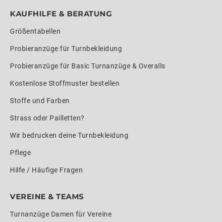
KAUFHILFE & BERATUNG
Größentabellen
Probieranzüge für Turnbekleidung
Probieranzüge für Basic Turnanzüge & Overalls
Kostenlose Stoffmuster bestellen
Stoffe und Farben
Strass oder Pailletten?
Wir bedrucken deine Turnbekleidung
Pflege
Hilfe / Häufige Fragen
VEREINE & TEAMS
Turnanzüge Damen für Vereine