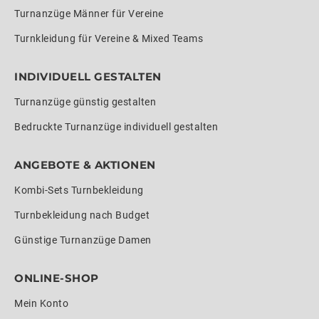
Turnanzüge Männer für Vereine
Turnkleidung für Vereine & Mixed Teams
INDIVIDUELL GESTALTEN
Turnanzüge günstig gestalten
Bedruckte Turnanzüge individuell gestalten
ANGEBOTE & AKTIONEN
Kombi-Sets Turnbekleidung
Turnbekleidung nach Budget
Günstige Turnanzüge Damen
ONLINE-SHOP
Mein Konto