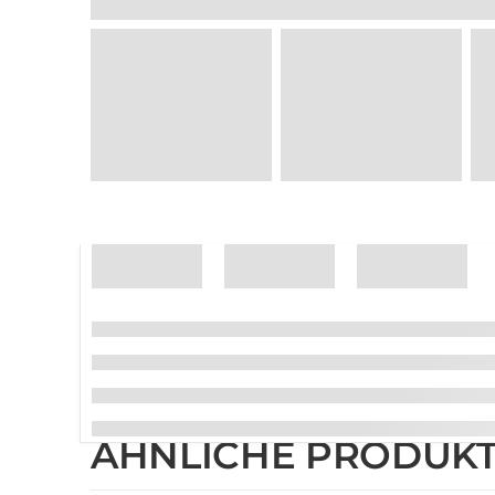
ÄHNLICHE PRODUK