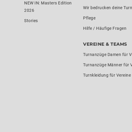
NEW IN: Masters Edition
Wir bedrucken deine Tur
2026
Pflege
Stories
Hilfe / Häufige Fragen
VEREINE & TEAMS
Turnanzüge Damen für V
Turnanzüge Männer für 
Turnkleidung für Verein