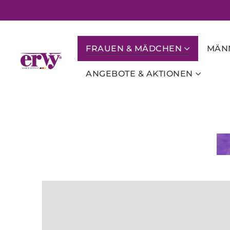
FRAUEN & MÄDCHEN
MÄNN
ANGEBOTE & AKTIONEN