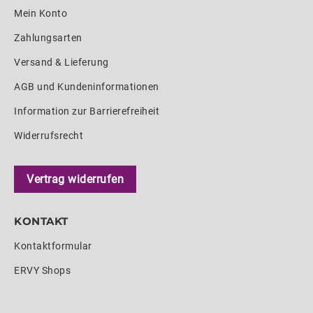
Mein Konto
Zahlungsarten
Versand & Lieferung
AGB und Kundeninformationen
Information zur Barrierefreiheit
Widerrufsrecht
Vertrag widerrufen
KONTAKT
Kontaktformular
ERVY Shops