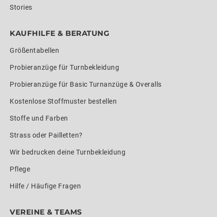
Stories
KAUFHILFE & BERATUNG
Größentabellen
Probieranzüge für Turnbekleidung
Probieranzüge für Basic Turnanzüge & Overalls
Kostenlose Stoffmuster bestellen
Stoffe und Farben
Strass oder Pailletten?
Wir bedrucken deine Turnbekleidung
Pflege
Hilfe / Häufige Fragen
VEREINE & TEAMS