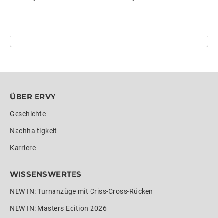
ÜBER ERVY
Geschichte
Nachhaltigkeit
Karriere
WISSENSWERTES
NEW IN: Turnanzüge mit Criss-Cross-Rücken
NEW IN: Masters Edition 2026