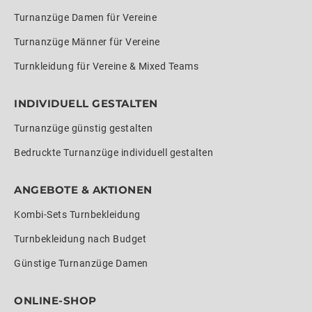
Turnanzüge Damen für Vereine
Turnanzüge Männer für Vereine
Turnkleidung für Vereine & Mixed Teams
INDIVIDUELL GESTALTEN
Turnanzüge günstig gestalten
Bedruckte Turnanzüge individuell gestalten
ANGEBOTE & AKTIONEN
Kombi-Sets Turnbekleidung
Turnbekleidung nach Budget
Günstige Turnanzüge Damen
ONLINE-SHOP