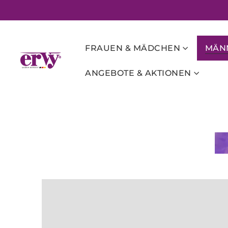
FRAUEN & MÄDCHEN
MÄNN
ANGEBOTE & AKTIONEN