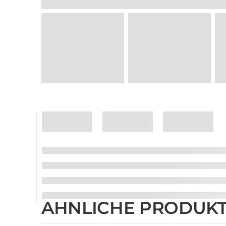
ÄHNLICHE PRODUK