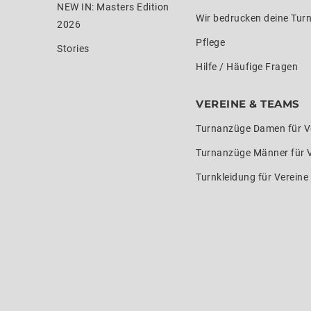
NEW IN: Masters Edition
Wir bedrucken deine Tur
2026
Pflege
Stories
Hilfe / Häufige Fragen
VEREINE & TEAMS
Turnanzüge Damen für V
Turnanzüge Männer für 
Turnkleidung für Verein