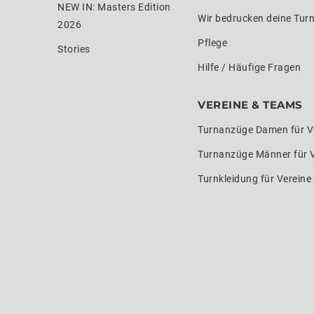
NEW IN: Masters Edition
Wir bedrucken deine Tur
2026
Pflege
Stories
Hilfe / Häufige Fragen
VEREINE & TEAMS
Turnanzüge Damen für V
Turnanzüge Männer für 
Turnkleidung für Verein