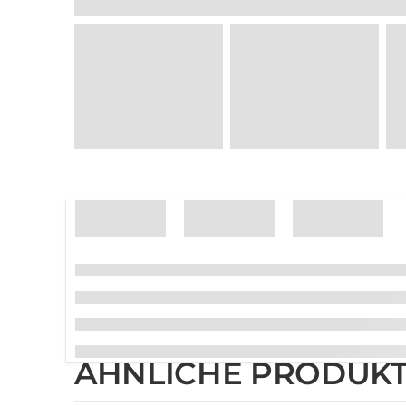
ÄHNLICHE PRODUK