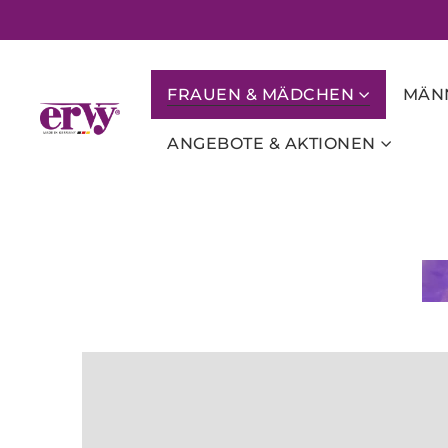
FRAUEN & MÄDCHEN
MÄNN
ANGEBOTE & AKTIONEN