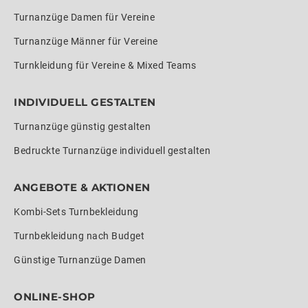
Turnanzüge Damen für Vereine
Turnanzüge Männer für Vereine
Turnkleidung für Vereine & Mixed Teams
INDIVIDUELL GESTALTEN
Turnanzüge günstig gestalten
Bedruckte Turnanzüge individuell gestalten
ANGEBOTE & AKTIONEN
Kombi-Sets Turnbekleidung
Turnbekleidung nach Budget
Günstige Turnanzüge Damen
ONLINE-SHOP