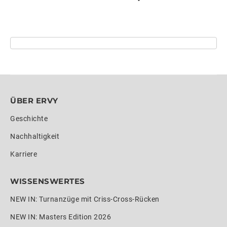
ÜBER ERVY
Geschichte
Nachhaltigkeit
Karriere
WISSENSWERTES
NEW IN: Turnanzüge mit Criss-Cross-Rücken
NEW IN: Masters Edition 2026