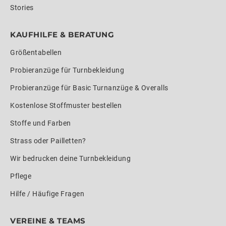
Stories
KAUFHILFE & BERATUNG
Größentabellen
Probieranzüge für Turnbekleidung
Probieranzüge für Basic Turnanzüge & Overalls
Kostenlose Stoffmuster bestellen
Stoffe und Farben
Strass oder Pailletten?
Wir bedrucken deine Turnbekleidung
Pflege
Hilfe / Häufige Fragen
VEREINE & TEAMS