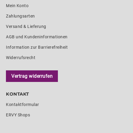
Mein Konto
Zahlungsarten
Versand & Lieferung
AGB und Kundeninformationen
Information zur Barrierefreiheit
Widerrufsrecht
Vertrag widerrufen
KONTAKT
Kontaktformular
ERVY Shops