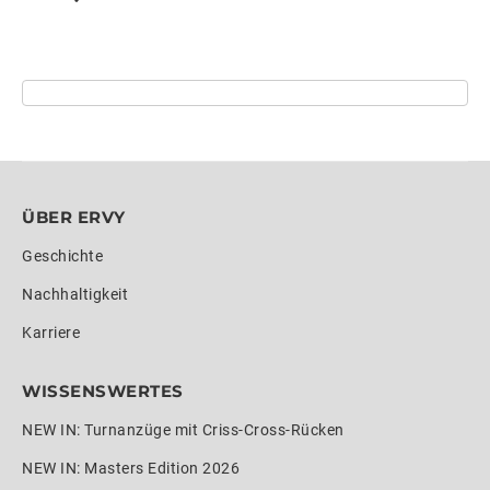
ÜBER ERVY
Geschichte
Nachhaltigkeit
Karriere
WISSENSWERTES
NEW IN: Turnanzüge mit Criss-Cross-Rücken
NEW IN: Masters Edition 2026