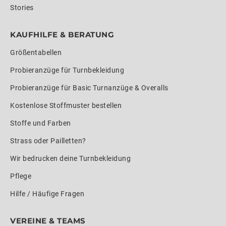
Stories
KAUFHILFE & BERATUNG
Größentabellen
Probieranzüge für Turnbekleidung
Probieranzüge für Basic Turnanzüge & Overalls
Kostenlose Stoffmuster bestellen
Stoffe und Farben
Strass oder Pailletten?
Wir bedrucken deine Turnbekleidung
Pflege
Hilfe / Häufige Fragen
VEREINE & TEAMS