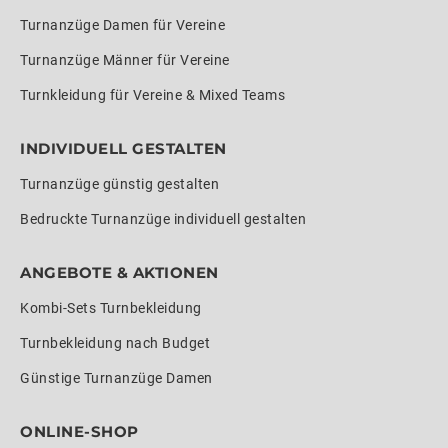
Turnanzüge Damen für Vereine
Turnanzüge Männer für Vereine
Turnkleidung für Vereine & Mixed Teams
INDIVIDUELL GESTALTEN
Turnanzüge günstig gestalten
Bedruckte Turnanzüge individuell gestalten
ANGEBOTE & AKTIONEN
Kombi-Sets Turnbekleidung
Turnbekleidung nach Budget
Günstige Turnanzüge Damen
ONLINE-SHOP