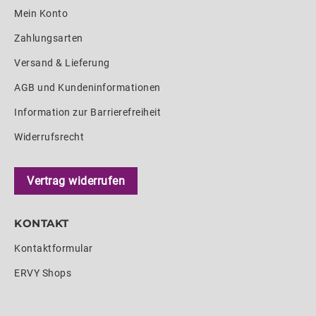
Mein Konto
Zahlungsarten
Versand & Lieferung
AGB und Kundeninformationen
Information zur Barrierefreiheit
Widerrufsrecht
Vertrag widerrufen
KONTAKT
Kontaktformular
ERVY Shops