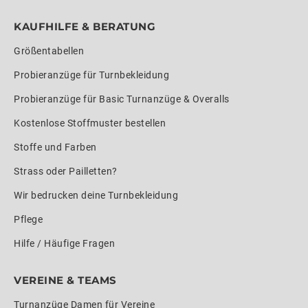
KAUFHILFE & BERATUNG
Größentabellen
Probieranzüge für Turnbekleidung
Probieranzüge für Basic Turnanzüge & Overalls
Kostenlose Stoffmuster bestellen
Stoffe und Farben
Strass oder Pailletten?
Wir bedrucken deine Turnbekleidung
Pflege
Hilfe / Häufige Fragen
VEREINE & TEAMS
Turnanzüge Damen für Vereine