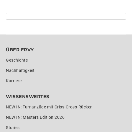
ÜBER ERVY
Geschichte
Nachhaltigkeit
Karriere
WISSENSWERTES
NEW IN: Turnanzüge mit Criss-Cross-Rücken
NEW IN: Masters Edition 2026
Stories