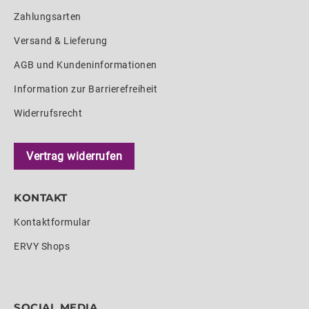
Zahlungsarten
Versand & Lieferung
AGB und Kundeninformationen
Information zur Barrierefreiheit
Widerrufsrecht
Vertrag widerrufen
KONTAKT
Kontaktformular
ERVY Shops
SOCIAL MEDIA