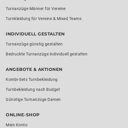
Turnanzüge Männer für Vereine
Turnkleidung für Vereine & Mixed Teams
INDIVIDUELL GESTALTEN
Turnanzüge günstig gestalten
Bedruckte Turnanzüge individuell gestalten
ANGEBOTE & AKTIONEN
Kombi-Sets Turnbekleidung
Turnbekleidung nach Budget
Günstige Turnanzüge Damen
ONLINE-SHOP
Mein Konto