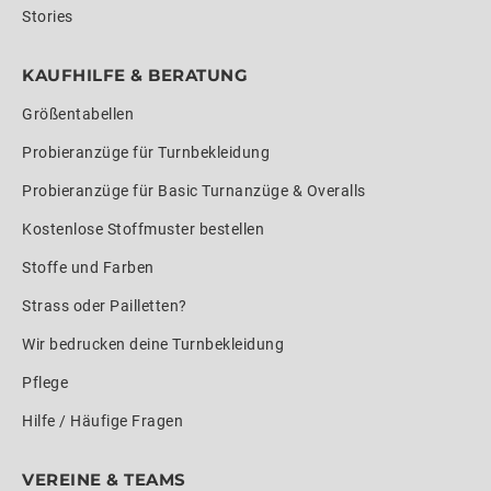
Stories
KAUFHILFE & BERATUNG
Größentabellen
Probieranzüge für Turnbekleidung
Probieranzüge für Basic Turnanzüge & Overalls
Kostenlose Stoffmuster bestellen
Stoffe und Farben
Strass oder Pailletten?
Wir bedrucken deine Turnbekleidung
Pflege
Hilfe / Häufige Fragen
VEREINE & TEAMS