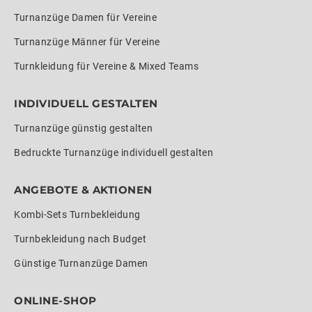
Turnanzüge Damen für Vereine
Turnanzüge Männer für Vereine
Turnkleidung für Vereine & Mixed Teams
INDIVIDUELL GESTALTEN
Turnanzüge günstig gestalten
Bedruckte Turnanzüge individuell gestalten
ANGEBOTE & AKTIONEN
Kombi-Sets Turnbekleidung
Turnbekleidung nach Budget
Günstige Turnanzüge Damen
ONLINE-SHOP