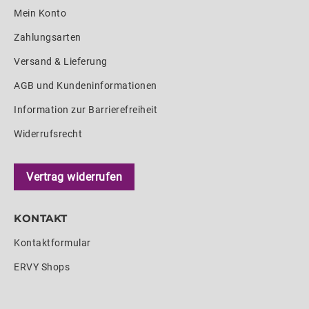
Mein Konto
Zahlungsarten
Versand & Lieferung
AGB und Kundeninformationen
Information zur Barrierefreiheit
Widerrufsrecht
Vertrag widerrufen
KONTAKT
Kontaktformular
ERVY Shops