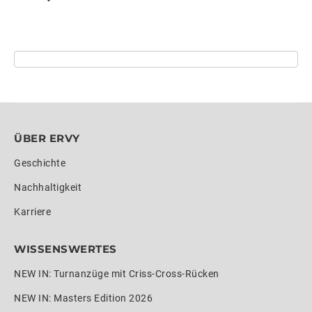
ÜBER ERVY
Geschichte
Nachhaltigkeit
Karriere
WISSENSWERTES
NEW IN: Turnanzüge mit Criss-Cross-Rücken
NEW IN: Masters Edition 2026