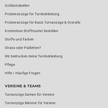
Größentabellen
Probieranzüge für Turnbekleidung
Probieranzüge für Basic Turnanzüge & Overalls
Kostenlose Stoffmuster bestellen
Stoffe und Farben
Strass oder Pailletten?
Wir bedrucken deine Turnbekleidung
Pflege
Hilfe / Häufige Fragen
VEREINE & TEAMS
Turnanzüge Damen für Vereine
Turnanzüge Männer für Vereine