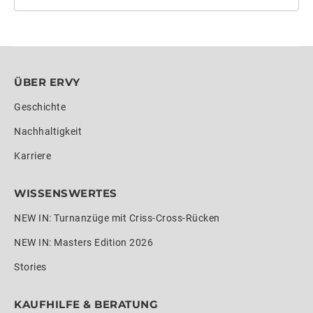
ÜBER ERVY
Geschichte
Nachhaltigkeit
Karriere
WISSENSWERTES
NEW IN: Turnanzüge mit Criss-Cross-Rücken
NEW IN: Masters Edition 2026
Stories
KAUFHILFE & BERATUNG