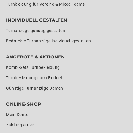
Turnkleidung für Vereine & Mixed Teams
INDIVIDUELL GESTALTEN
Turnanzüge günstig gestalten
Bedruckte Turnanzüge individuell gestalten
ANGEBOTE & AKTIONEN
Kombi-Sets Turnbekleidung
Turnbekleidung nach Budget
Günstige Turnanzüge Damen
ONLINE-SHOP
Mein Konto
Zahlungsarten