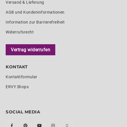
Versand & Lieferung
AGB und Kundeninformationen
Information zur Barrierefreiheit
Widerrufsrecht
Vertrag widerrufen
KONTAKT
Kontaktformular
ERVY Shops
SOCIAL MEDIA