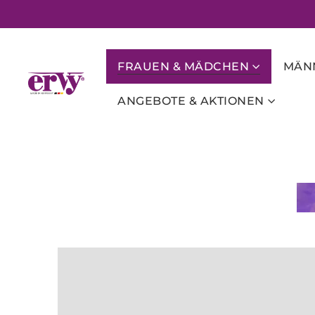
FRAUEN & MÄDCHEN
MÄNN
ANGEBOTE & AKTIONEN