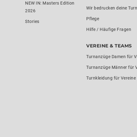
NEW IN: Masters Edition
Wir bedrucken deine Tur
2026
Pflege
Stories
Hilfe / Häufige Fragen
VEREINE & TEAMS
Turnanzüge Damen für V
Turnanzüge Männer für 
Turnkleidung für Verein