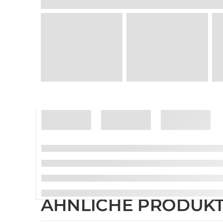
ÄHNLICHE PRODUK