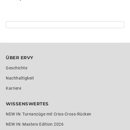
ÜBER ERVY
Geschichte
Nachhaltigkeit
Karriere
WISSENSWERTES
NEW IN: Turnanzüge mit Criss-Cross-Rücken
NEW IN: Masters Edition 2026