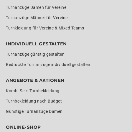
Turnanzüge Damen für Vereine
Turnanzüge Männer für Vereine
Turnkleidung für Vereine & Mixed Teams
INDIVIDUELL GESTALTEN
Turnanzüge günstig gestalten
Bedruckte Turnanzüge individuell gestalten
ANGEBOTE & AKTIONEN
Kombi-Sets Turnbekleidung
Turnbekleidung nach Budget
Günstige Turnanzüge Damen
ONLINE-SHOP