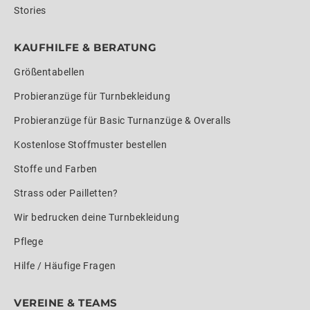
Stories
KAUFHILFE & BERATUNG
Größentabellen
Probieranzüge für Turnbekleidung
Probieranzüge für Basic Turnanzüge & Overalls
Kostenlose Stoffmuster bestellen
Stoffe und Farben
Strass oder Pailletten?
Wir bedrucken deine Turnbekleidung
Pflege
Hilfe / Häufige Fragen
VEREINE & TEAMS