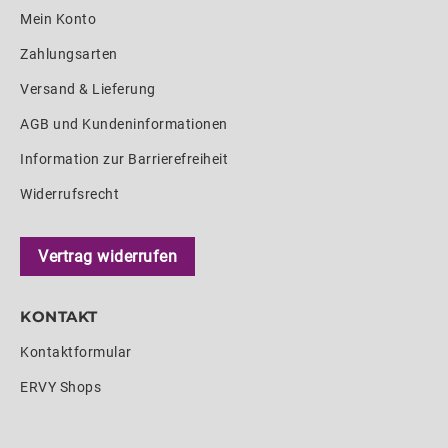
Mein Konto
Zahlungsarten
Versand & Lieferung
AGB und Kundeninformationen
Information zur Barrierefreiheit
Widerrufsrecht
Vertrag widerrufen
KONTAKT
Kontaktformular
ERVY Shops