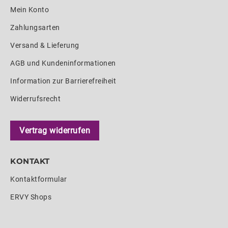
Mein Konto
Zahlungsarten
Versand & Lieferung
AGB und Kundeninformationen
Information zur Barrierefreiheit
Widerrufsrecht
Vertrag widerrufen
KONTAKT
Kontaktformular
ERVY Shops