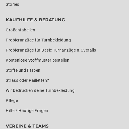
Stories
KAUFHILFE & BERATUNG
Größentabellen
Probieranzüge für Turnbekleidung
Probieranzüge für Basic Turnanzüge & Overalls
Kostenlose Stoffmuster bestellen
Stoffe und Farben
Strass oder Pailletten?
Wir bedrucken deine Turnbekleidung
Pflege
Hilfe / Häufige Fragen
VEREINE & TEAMS