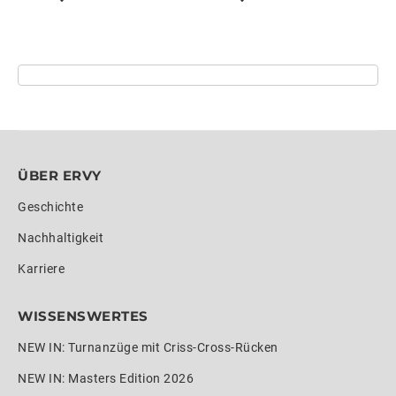
ÜBER ERVY
Geschichte
Nachhaltigkeit
Karriere
WISSENSWERTES
NEW IN: Turnanzüge mit Criss-Cross-Rücken
NEW IN: Masters Edition 2026