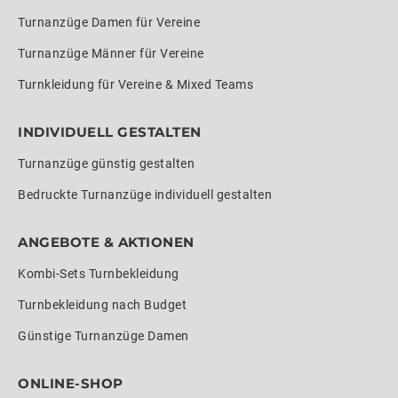
Turnanzüge Damen für Vereine
Turnanzüge Männer für Vereine
Turnkleidung für Vereine & Mixed Teams
INDIVIDUELL GESTALTEN
Turnanzüge günstig gestalten
Bedruckte Turnanzüge individuell gestalten
ANGEBOTE & AKTIONEN
Kombi-Sets Turnbekleidung
Turnbekleidung nach Budget
Günstige Turnanzüge Damen
ONLINE-SHOP