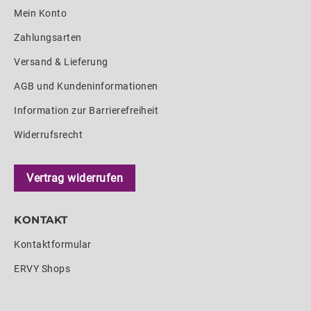
Mein Konto
Zahlungsarten
Versand & Lieferung
AGB und Kundeninformationen
Information zur Barrierefreiheit
Widerrufsrecht
Vertrag widerrufen
KONTAKT
Kontaktformular
ERVY Shops