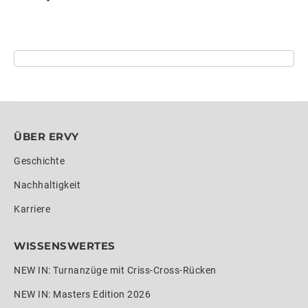
ÜBER ERVY
Geschichte
Nachhaltigkeit
Karriere
WISSENSWERTES
NEW IN: Turnanzüge mit Criss-Cross-Rücken
NEW IN: Masters Edition 2026