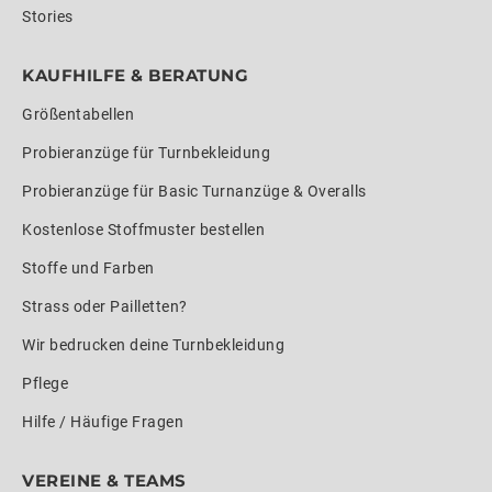
Stories
KAUFHILFE & BERATUNG
Größentabellen
Probieranzüge für Turnbekleidung
Probieranzüge für Basic Turnanzüge & Overalls
Kostenlose Stoffmuster bestellen
Stoffe und Farben
Strass oder Pailletten?
Wir bedrucken deine Turnbekleidung
Pflege
Hilfe / Häufige Fragen
VEREINE & TEAMS