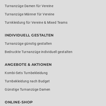
Turnanzüge Damen für Vereine
Turnanzüge Männer für Vereine
Turnkleidung für Vereine & Mixed Teams
INDIVIDUELL GESTALTEN
Turnanzüge günstig gestalten
Bedruckte Turnanzüge individuell gestalten
ANGEBOTE & AKTIONEN
Kombi-Sets Turnbekleidung
Turnbekleidung nach Budget
Günstige Turnanzüge Damen
ONLINE-SHOP