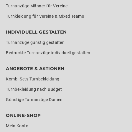
Turnanzüge Männer für Vereine
Turnkleidung für Vereine & Mixed Teams
INDIVIDUELL GESTALTEN
Turnanzüge günstig gestalten
Bedruckte Turnanzüge individuell gestalten
ANGEBOTE & AKTIONEN
Kombi-Sets Turnbekleidung
Turnbekleidung nach Budget
Günstige Turnanzüge Damen
ONLINE-SHOP
Mein Konto