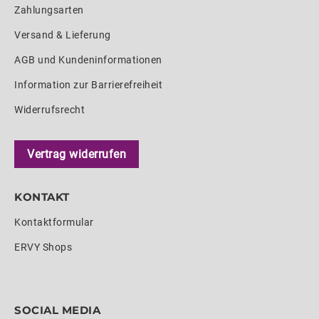
Zahlungsarten
Versand & Lieferung
AGB und Kundeninformationen
Information zur Barrierefreiheit
Widerrufsrecht
Vertrag widerrufen
KONTAKT
Kontaktformular
ERVY Shops
SOCIAL MEDIA