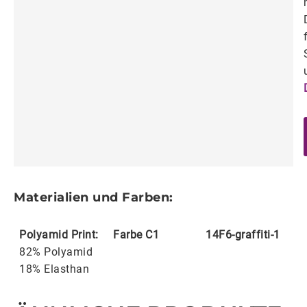
Materialien und Farben:
Polyamid Print:
Farbe C1
14F6-graffiti-1
82% Polyamid
18% Elasthan