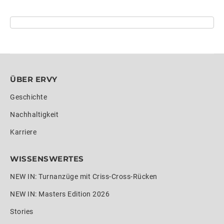
ÜBER ERVY
Geschichte
Nachhaltigkeit
Karriere
WISSENSWERTES
NEW IN: Turnanzüge mit Criss-Cross-Rücken
NEW IN: Masters Edition 2026
Stories