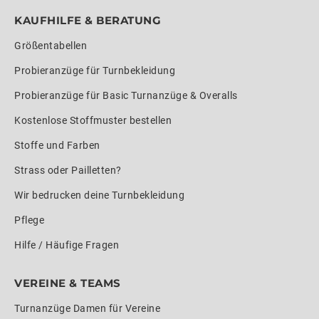
KAUFHILFE & BERATUNG
Größentabellen
Probieranzüge für Turnbekleidung
Probieranzüge für Basic Turnanzüge & Overalls
Kostenlose Stoffmuster bestellen
Stoffe und Farben
Strass oder Pailletten?
Wir bedrucken deine Turnbekleidung
Pflege
Hilfe / Häufige Fragen
VEREINE & TEAMS
Turnanzüge Damen für Vereine