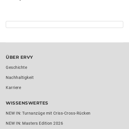
ÜBER ERVY
Geschichte
Nachhaltigkeit
Karriere
WISSENSWERTES
NEW IN: Turnanzüge mit Criss-Cross-Rücken
NEW IN: Masters Edition 2026