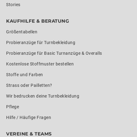
Stories
KAUFHILFE & BERATUNG
Größentabellen
Probieranzüge für Turnbekleidung
Probieranzüge für Basic Turnanzüge & Overalls
Kostenlose Stoffmuster bestellen
Stoffe und Farben
Strass oder Pailletten?
Wir bedrucken deine Turnbekleidung
Pflege
Hilfe / Häufige Fragen
VEREINE & TEAMS