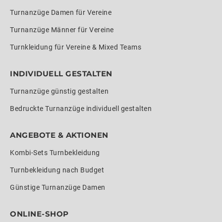
Turnanzüge Damen für Vereine
Turnanzüge Männer für Vereine
Turnkleidung für Vereine & Mixed Teams
INDIVIDUELL GESTALTEN
Turnanzüge günstig gestalten
Bedruckte Turnanzüge individuell gestalten
ANGEBOTE & AKTIONEN
Kombi-Sets Turnbekleidung
Turnbekleidung nach Budget
Günstige Turnanzüge Damen
ONLINE-SHOP