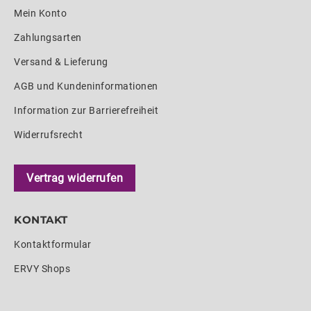
Mein Konto
Zahlungsarten
Versand & Lieferung
AGB und Kundeninformationen
Information zur Barrierefreiheit
Widerrufsrecht
Vertrag widerrufen
KONTAKT
Kontaktformular
ERVY Shops