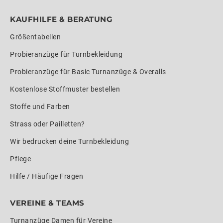
KAUFHILFE & BERATUNG
Größentabellen
Probieranzüge für Turnbekleidung
Probieranzüge für Basic Turnanzüge & Overalls
Kostenlose Stoffmuster bestellen
Stoffe und Farben
Strass oder Pailletten?
Wir bedrucken deine Turnbekleidung
Pflege
Hilfe / Häufige Fragen
VEREINE & TEAMS
Turnanzüge Damen für Vereine