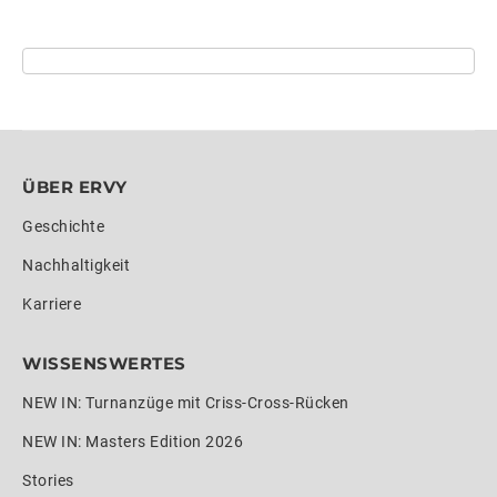
ÜBER ERVY
Geschichte
Nachhaltigkeit
Karriere
WISSENSWERTES
NEW IN: Turnanzüge mit Criss-Cross-Rücken
NEW IN: Masters Edition 2026
Stories