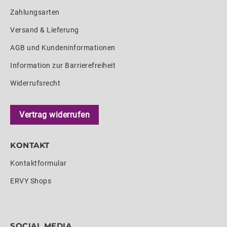
Zahlungsarten
Versand & Lieferung
AGB und Kundeninformationen
Information zur Barrierefreiheit
Widerrufsrecht
Vertrag widerrufen
KONTAKT
Kontaktformular
ERVY Shops
SOCIAL MEDIA