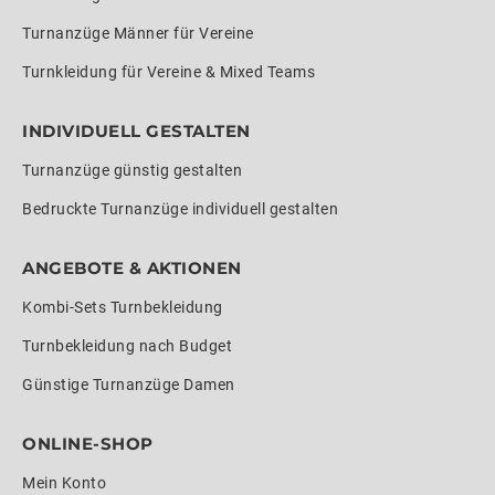
Turnanzüge Männer für Vereine
Turnkleidung für Vereine & Mixed Teams
INDIVIDUELL GESTALTEN
Turnanzüge günstig gestalten
Bedruckte Turnanzüge individuell gestalten
ANGEBOTE & AKTIONEN
Kombi-Sets Turnbekleidung
Turnbekleidung nach Budget
Günstige Turnanzüge Damen
ONLINE-SHOP
Mein Konto