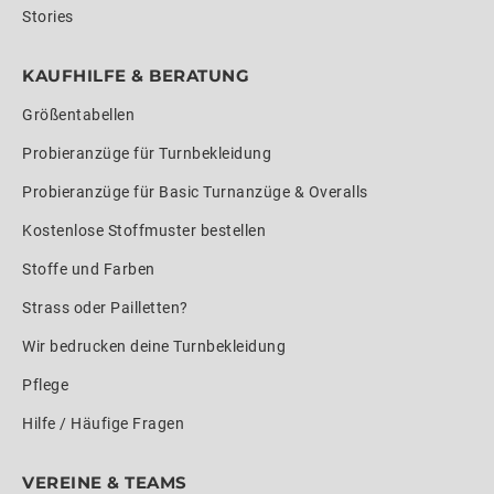
Stories
KAUFHILFE & BERATUNG
Größentabellen
Probieranzüge für Turnbekleidung
Probieranzüge für Basic Turnanzüge & Overalls
Kostenlose Stoffmuster bestellen
Stoffe und Farben
Strass oder Pailletten?
Wir bedrucken deine Turnbekleidung
Pflege
Hilfe / Häufige Fragen
VEREINE & TEAMS