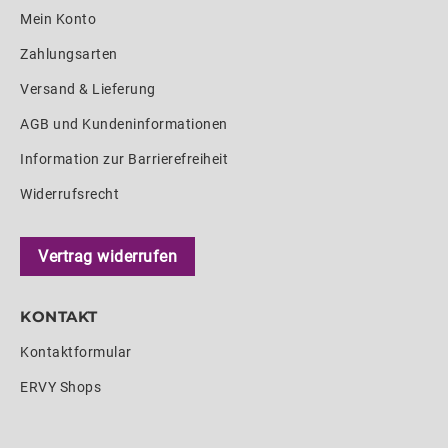
Mein Konto
Zahlungsarten
Versand & Lieferung
AGB und Kundeninformationen
Information zur Barrierefreiheit
Widerrufsrecht
Vertrag widerrufen
KONTAKT
Kontaktformular
ERVY Shops