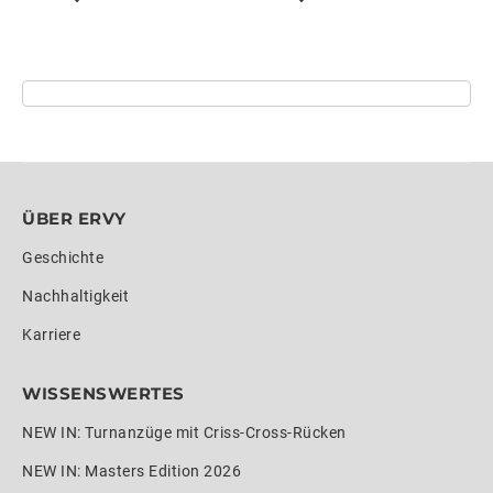
ÜBER ERVY
Geschichte
Nachhaltigkeit
Karriere
WISSENSWERTES
NEW IN: Turnanzüge mit Criss-Cross-Rücken
NEW IN: Masters Edition 2026