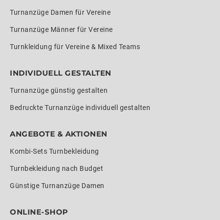
Turnanzüge Damen für Vereine
Turnanzüge Männer für Vereine
Turnkleidung für Vereine & Mixed Teams
INDIVIDUELL GESTALTEN
Turnanzüge günstig gestalten
Bedruckte Turnanzüge individuell gestalten
ANGEBOTE & AKTIONEN
Kombi-Sets Turnbekleidung
Turnbekleidung nach Budget
Günstige Turnanzüge Damen
ONLINE-SHOP