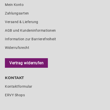
Mein Konto
Zahlungsarten
Versand & Lieferung
AGB und Kundeninformationen
Information zur Barrierefreiheit
Widerrufsrecht
Vertrag widerrufen
KONTAKT
Kontaktformular
ERVY Shops