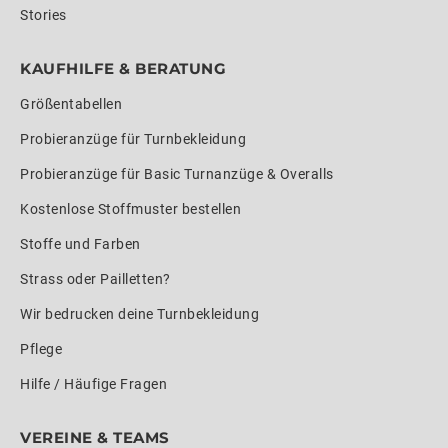
Stories
KAUFHILFE & BERATUNG
Größentabellen
Probieranzüge für Turnbekleidung
Probieranzüge für Basic Turnanzüge & Overalls
Kostenlose Stoffmuster bestellen
Stoffe und Farben
Strass oder Pailletten?
Wir bedrucken deine Turnbekleidung
Pflege
Hilfe / Häufige Fragen
VEREINE & TEAMS