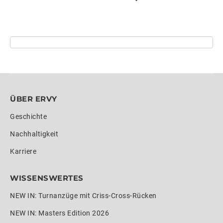
ÜBER ERVY
Geschichte
Nachhaltigkeit
Karriere
WISSENSWERTES
NEW IN: Turnanzüge mit Criss-Cross-Rücken
NEW IN: Masters Edition 2026