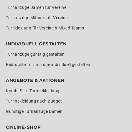
Turnanzüge Damen für Vereine
Turnanzüge Männer für Vereine
Turnkleidung für Vereine & Mixed Teams
INDIVIDUELL GESTALTEN
Turnanzüge günstig gestalten
Bedruckte Turnanzüge individuell gestalten
ANGEBOTE & AKTIONEN
Kombi-Sets Turnbekleidung
Turnbekleidung nach Budget
Günstige Turnanzüge Damen
ONLINE-SHOP