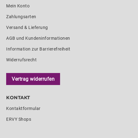
Mein Konto
Zahlungsarten
Versand & Lieferung
AGB und Kundeninformationen
Information zur Barrierefreiheit
Widerrufsrecht
Vertrag widerrufen
KONTAKT
Kontaktformular
ERVY Shops