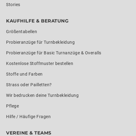
Stories
KAUFHILFE & BERATUNG
Größentabellen
Probieranzüge für Turnbekleidung
Probieranzüge für Basic Turnanzüge & Overalls
Kostenlose Stoffmuster bestellen
Stoffe und Farben
Strass oder Pailletten?
Wir bedrucken deine Turnbekleidung
Pflege
Hilfe / Häufige Fragen
VEREINE & TEAMS