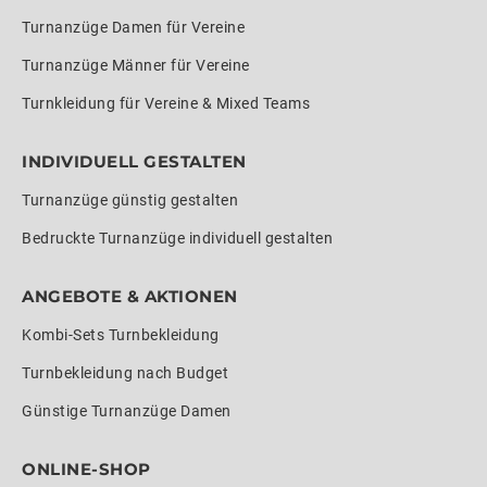
Turnanzüge Damen für Vereine
Turnanzüge Männer für Vereine
Turnkleidung für Vereine & Mixed Teams
INDIVIDUELL GESTALTEN
Turnanzüge günstig gestalten
Bedruckte Turnanzüge individuell gestalten
ANGEBOTE & AKTIONEN
Kombi-Sets Turnbekleidung
Turnbekleidung nach Budget
Günstige Turnanzüge Damen
ONLINE-SHOP