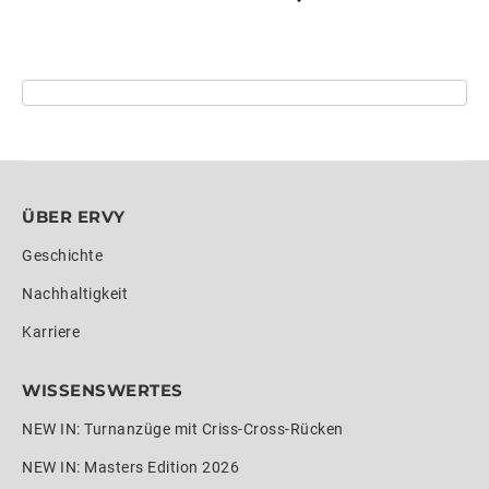
ÜBER ERVY
Geschichte
Nachhaltigkeit
Karriere
WISSENSWERTES
NEW IN: Turnanzüge mit Criss-Cross-Rücken
NEW IN: Masters Edition 2026