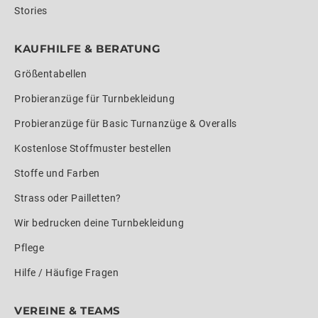
Stories
KAUFHILFE & BERATUNG
Größentabellen
Probieranzüge für Turnbekleidung
Probieranzüge für Basic Turnanzüge & Overalls
Kostenlose Stoffmuster bestellen
Stoffe und Farben
Strass oder Pailletten?
Wir bedrucken deine Turnbekleidung
Pflege
Hilfe / Häufige Fragen
VEREINE & TEAMS