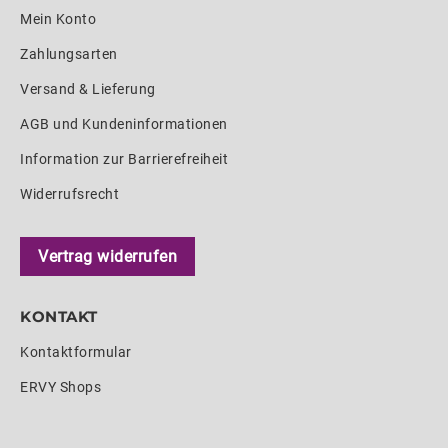
Mein Konto
Zahlungsarten
Versand & Lieferung
AGB und Kundeninformationen
Information zur Barrierefreiheit
Widerrufsrecht
Vertrag widerrufen
KONTAKT
Kontaktformular
ERVY Shops