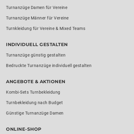
Turnanzüge Damen für Vereine
Turnanzüge Männer für Vereine
Turnkleidung für Vereine & Mixed Teams
INDIVIDUELL GESTALTEN
Turnanzüge günstig gestalten
Bedruckte Turnanzüge individuell gestalten
ANGEBOTE & AKTIONEN
Kombi-Sets Turnbekleidung
Turnbekleidung nach Budget
Günstige Turnanzüge Damen
ONLINE-SHOP