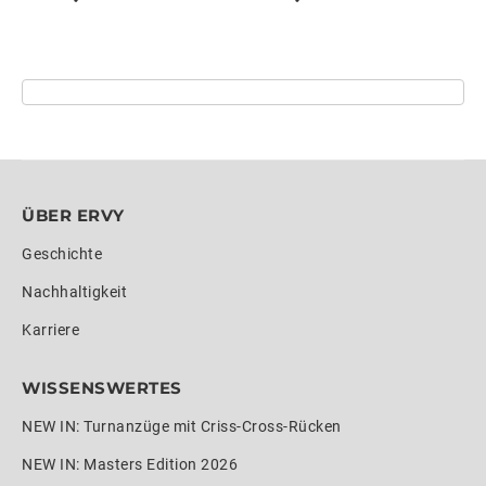
ÜBER ERVY
Geschichte
Nachhaltigkeit
Karriere
WISSENSWERTES
NEW IN: Turnanzüge mit Criss-Cross-Rücken
NEW IN: Masters Edition 2026