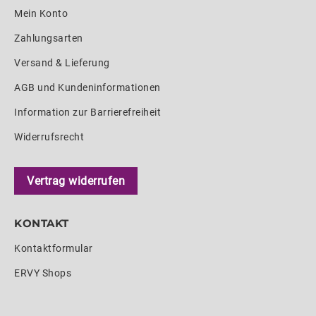
Mein Konto
Zahlungsarten
Versand & Lieferung
AGB und Kundeninformationen
Information zur Barrierefreiheit
Widerrufsrecht
Vertrag widerrufen
KONTAKT
Kontaktformular
ERVY Shops