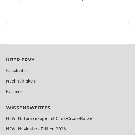
ÜBER ERVY
Geschichte
Nachhaltigkeit
Karriere
WISSENSWERTES
NEW IN: Turnanzüge mit Criss-Cross-Rücken
NEW IN: Masters Edition 2026