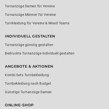
Turnanzüge Damen für Vereine
Turnanzüge Männer für Vereine
Turnkleidung für Vereine & Mixed Teams
INDIVIDUELL GESTALTEN
Turnanzüge günstig gestalten
Bedruckte Turnanzüge individuell gestalten
ANGEBOTE & AKTIONEN
Kombi-Sets Turnbekleidung
Turnbekleidung nach Budget
Günstige Turnanzüge Damen
ONLINE-SHOP