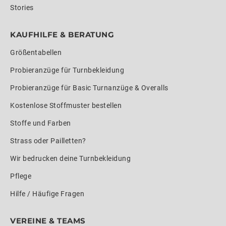
Stories
KAUFHILFE & BERATUNG
Größentabellen
Probieranzüge für Turnbekleidung
Probieranzüge für Basic Turnanzüge & Overalls
Kostenlose Stoffmuster bestellen
Stoffe und Farben
Strass oder Pailletten?
Wir bedrucken deine Turnbekleidung
Pflege
Hilfe / Häufige Fragen
VEREINE & TEAMS