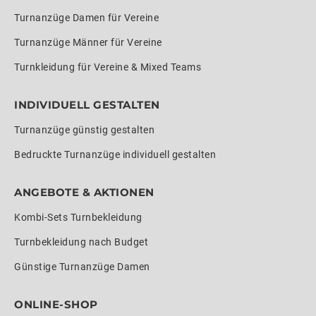
Turnanzüge Damen für Vereine
Turnanzüge Männer für Vereine
Turnkleidung für Vereine & Mixed Teams
INDIVIDUELL GESTALTEN
Turnanzüge günstig gestalten
Bedruckte Turnanzüge individuell gestalten
ANGEBOTE & AKTIONEN
Kombi-Sets Turnbekleidung
Turnbekleidung nach Budget
Günstige Turnanzüge Damen
ONLINE-SHOP