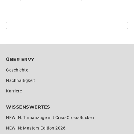
ÜBER ERVY
Geschichte
Nachhaltigkeit
Karriere
WISSENSWERTES
NEW IN: Turnanzüge mit Criss-Cross-Rücken
NEW IN: Masters Edition 2026