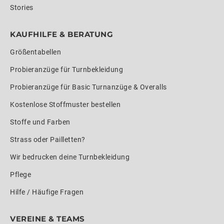
Stories
KAUFHILFE & BERATUNG
Größentabellen
Probieranzüge für Turnbekleidung
Probieranzüge für Basic Turnanzüge & Overalls
Kostenlose Stoffmuster bestellen
Stoffe und Farben
Strass oder Pailletten?
Wir bedrucken deine Turnbekleidung
Pflege
Hilfe / Häufige Fragen
VEREINE & TEAMS