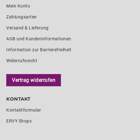
Mein Konto
Zahlungsarten
Versand & Lieferung
AGB und Kundeninformationen
Information zur Barrierefreiheit
Widerrufsrecht
Vertrag widerrufen
KONTAKT
Kontaktformular
ERVY Shops