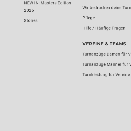
NEW IN: Masters Edition
Wir bedrucken deine Tur
2026
Pflege
Stories
Hilfe / Häufige Fragen
VEREINE & TEAMS
Turnanzüge Damen für V
Turnanzüge Männer für 
Turnkleidung für Verein