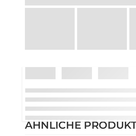
ÄHNLICHE PRODUK