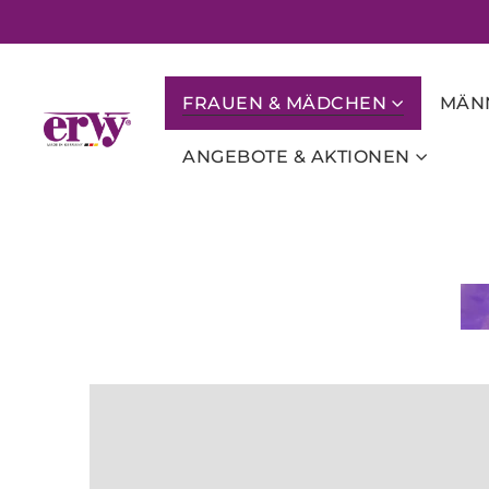
FRAUEN & MÄDCHEN
MÄNN
ANGEBOTE & AKTIONEN