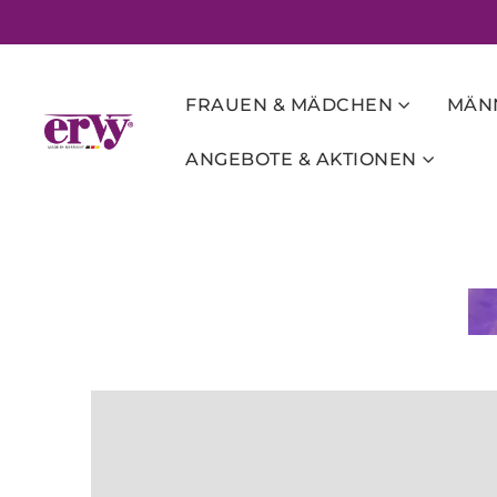
FRAUEN & MÄDCHEN
MÄNN
ANGEBOTE & AKTIONEN