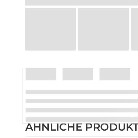
ÄHNLICHE PRODUK