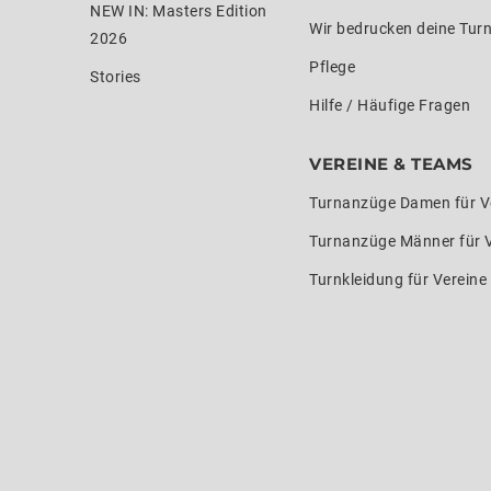
NEW IN: Masters Edition
Wir bedrucken deine Tur
2026
Pflege
Stories
Hilfe / Häufige Fragen
VEREINE & TEAMS
Turnanzüge Damen für V
Turnanzüge Männer für 
Turnkleidung für Verein