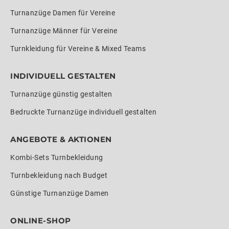
Turnanzüge Damen für Vereine
Turnanzüge Männer für Vereine
Turnkleidung für Vereine & Mixed Teams
INDIVIDUELL GESTALTEN
Turnanzüge günstig gestalten
Bedruckte Turnanzüge individuell gestalten
ANGEBOTE & AKTIONEN
Kombi-Sets Turnbekleidung
Turnbekleidung nach Budget
Günstige Turnanzüge Damen
ONLINE-SHOP