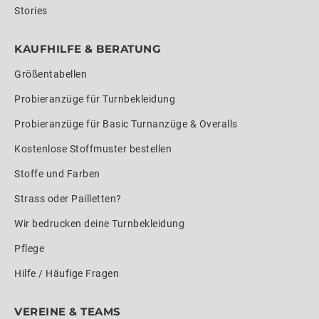
Stories
KAUFHILFE & BERATUNG
Größentabellen
Probieranzüge für Turnbekleidung
Probieranzüge für Basic Turnanzüge & Overalls
Kostenlose Stoffmuster bestellen
Stoffe und Farben
Strass oder Pailletten?
Wir bedrucken deine Turnbekleidung
Pflege
Hilfe / Häufige Fragen
VEREINE & TEAMS