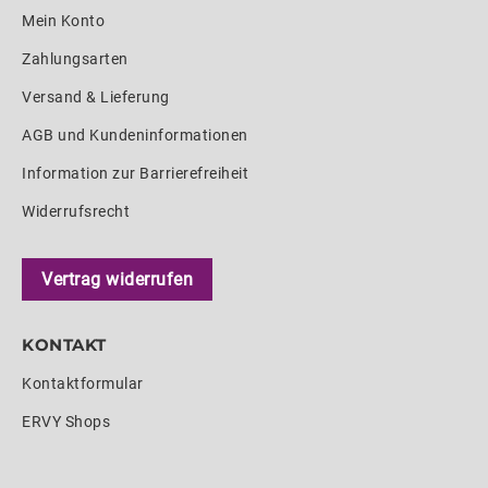
Mein Konto
Zahlungsarten
Versand & Lieferung
AGB und Kundeninformationen
Information zur Barrierefreiheit
Widerrufsrecht
Vertrag widerrufen
KONTAKT
Kontaktformular
ERVY Shops