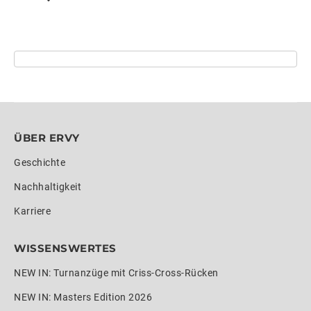
ÜBER ERVY
Geschichte
Nachhaltigkeit
Karriere
WISSENSWERTES
NEW IN: Turnanzüge mit Criss-Cross-Rücken
NEW IN: Masters Edition 2026