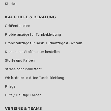
Stories
KAUFHILFE & BERATUNG
Größentabellen
Probieranzüge für Turnbekleidung
Probieranzüge für Basic Turnanzüge & Overalls
Kostenlose Stoffmuster bestellen
Stoffe und Farben
Strass oder Pailletten?
Wir bedrucken deine Turnbekleidung
Pflege
Hilfe / Häufige Fragen
VEREINE & TEAMS