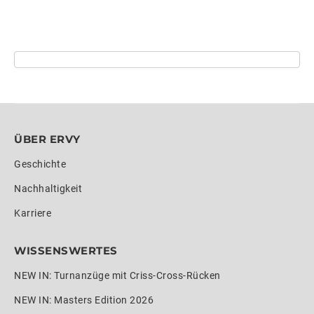
ÜBER ERVY
Geschichte
Nachhaltigkeit
Karriere
WISSENSWERTES
NEW IN: Turnanzüge mit Criss-Cross-Rücken
NEW IN: Masters Edition 2026