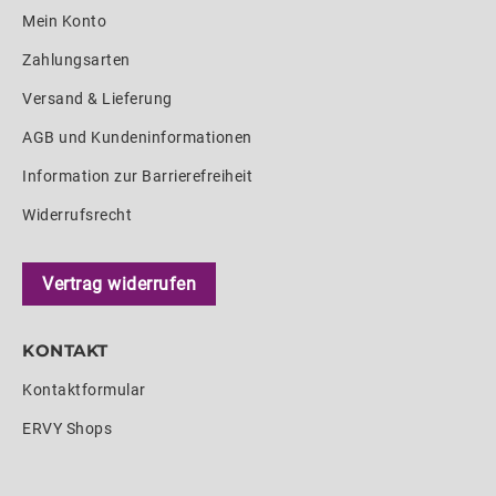
Mein Konto
Zahlungsarten
Versand & Lieferung
AGB und Kundeninformationen
Information zur Barrierefreiheit
Widerrufsrecht
Vertrag widerrufen
KONTAKT
Kontaktformular
ERVY Shops