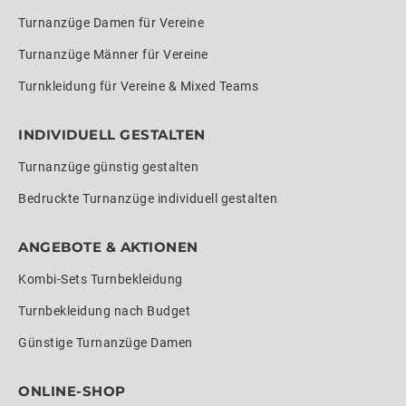
Turnanzüge Damen für Vereine
Turnanzüge Männer für Vereine
Turnkleidung für Vereine & Mixed Teams
INDIVIDUELL GESTALTEN
Turnanzüge günstig gestalten
Bedruckte Turnanzüge individuell gestalten
ANGEBOTE & AKTIONEN
Kombi-Sets Turnbekleidung
Turnbekleidung nach Budget
Günstige Turnanzüge Damen
ONLINE-SHOP