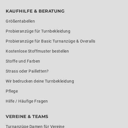
KAUFHILFE & BERATUNG
Größentabellen
Probieranzüge für Turnbekleidung
Probieranzüge für Basic Turnanzüge & Overalls
Kostenlose Stoffmuster bestellen
Stoffe und Farben
Strass oder Pailletten?
Wir bedrucken deine Turnbekleidung
Pflege
Hilfe / Häufige Fragen
VEREINE & TEAMS
Turnanzüge Damen für Vereine