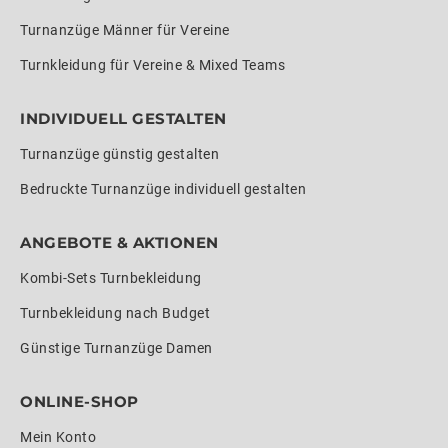
Turnanzüge Männer für Vereine
Turnkleidung für Vereine & Mixed Teams
INDIVIDUELL GESTALTEN
Turnanzüge günstig gestalten
Bedruckte Turnanzüge individuell gestalten
ANGEBOTE & AKTIONEN
Kombi-Sets Turnbekleidung
Turnbekleidung nach Budget
Günstige Turnanzüge Damen
ONLINE-SHOP
Mein Konto