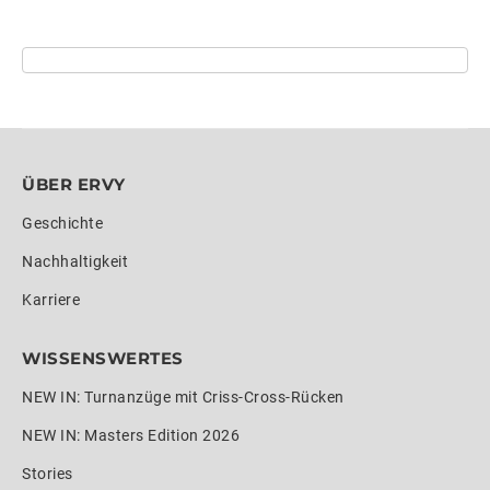
ÜBER ERVY
Geschichte
Nachhaltigkeit
Karriere
WISSENSWERTES
NEW IN: Turnanzüge mit Criss-Cross-Rücken
NEW IN: Masters Edition 2026
Stories