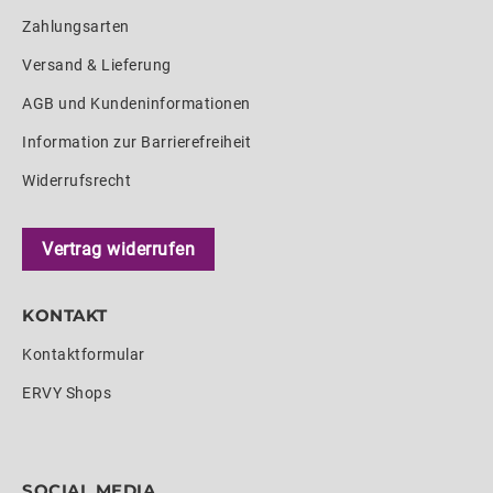
Zahlungsarten
Versand & Lieferung
AGB und Kundeninformationen
Information zur Barrierefreiheit
Widerrufsrecht
Vertrag widerrufen
KONTAKT
Kontaktformular
ERVY Shops
SOCIAL MEDIA