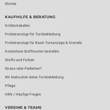
Stories
KAUFHILFE & BERATUNG
Größentabellen
Probieranzüge für Turnbekleidung
Probieranzüge für Basic Turnanzüge & Overalls
Kostenlose Stoffmuster bestellen
Stoffe und Farben
Strass oder Pailletten?
Wir bedrucken deine Turnbekleidung
Pflege
Hilfe / Häufige Fragen
VEREINE & TEAMS