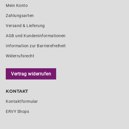
Mein Konto
Zahlungsarten
Versand & Lieferung
AGB und Kundeninformationen
Information zur Barrierefreiheit
Widerrufsrecht
Vertrag widerrufen
KONTAKT
Kontaktformular
ERVY Shops