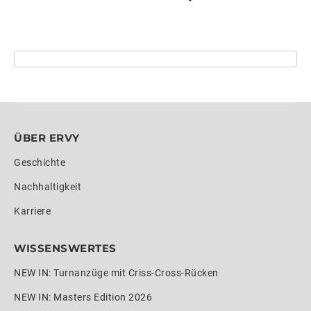
ÜBER ERVY
Geschichte
Nachhaltigkeit
Karriere
WISSENSWERTES
NEW IN: Turnanzüge mit Criss-Cross-Rücken
NEW IN: Masters Edition 2026