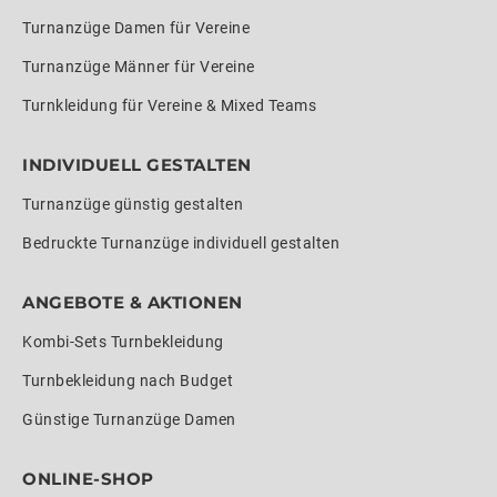
Turnanzüge Damen für Vereine
Turnanzüge Männer für Vereine
Turnkleidung für Vereine & Mixed Teams
INDIVIDUELL GESTALTEN
Turnanzüge günstig gestalten
Bedruckte Turnanzüge individuell gestalten
ANGEBOTE & AKTIONEN
Kombi-Sets Turnbekleidung
Turnbekleidung nach Budget
Günstige Turnanzüge Damen
ONLINE-SHOP