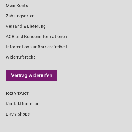
Mein Konto
Zahlungsarten
Versand & Lieferung
AGB und Kundeninformationen
Information zur Barrierefreiheit
Widerrufsrecht
Vertrag widerrufen
KONTAKT
Kontaktformular
ERVY Shops