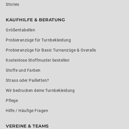
Stories
KAUFHILFE & BERATUNG
Größentabellen
Probieranzüge für Turnbekleidung
Probieranzüge für Basic Turnanzüge & Overalls
Kostenlose Stoffmuster bestellen
Stoffe und Farben
Strass oder Pailletten?
Wir bedrucken deine Turnbekleidung
Pflege
Hilfe / Häufige Fragen
VEREINE & TEAMS