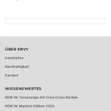
ÜBER ERVY
Geschichte
Nachhaltigkeit
Karriere
WISSENSWERTES
NEW IN: Turnanzüge mit Criss-Cross-Rücken
NEW IN: Masters Edition 2026