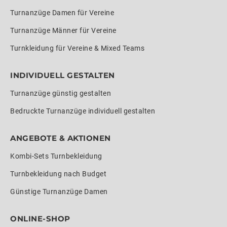
Turnanzüge Damen für Vereine
Turnanzüge Männer für Vereine
Turnkleidung für Vereine & Mixed Teams
INDIVIDUELL GESTALTEN
Turnanzüge günstig gestalten
Bedruckte Turnanzüge individuell gestalten
ANGEBOTE & AKTIONEN
Kombi-Sets Turnbekleidung
Turnbekleidung nach Budget
Günstige Turnanzüge Damen
ONLINE-SHOP