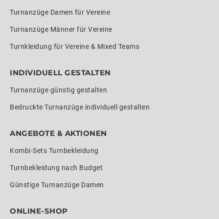
Turnanzüge Damen für Vereine
Turnanzüge Männer für Vereine
Turnkleidung für Vereine & Mixed Teams
INDIVIDUELL GESTALTEN
Turnanzüge günstig gestalten
Bedruckte Turnanzüge individuell gestalten
ANGEBOTE & AKTIONEN
Kombi-Sets Turnbekleidung
Turnbekleidung nach Budget
Günstige Turnanzüge Damen
ONLINE-SHOP