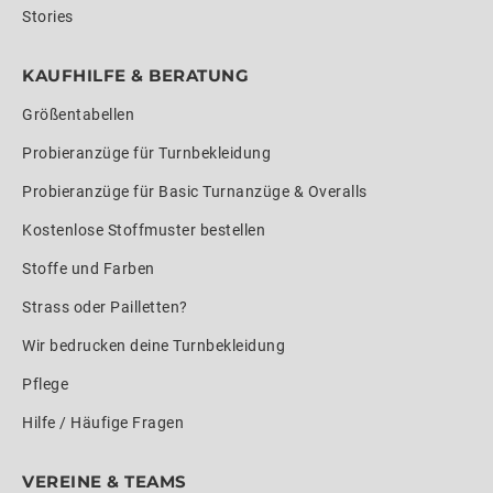
Stories
KAUFHILFE & BERATUNG
Größentabellen
Probieranzüge für Turnbekleidung
Probieranzüge für Basic Turnanzüge & Overalls
Kostenlose Stoffmuster bestellen
Stoffe und Farben
Strass oder Pailletten?
Wir bedrucken deine Turnbekleidung
Pflege
Hilfe / Häufige Fragen
VEREINE & TEAMS