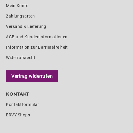
Mein Konto
Zahlungsarten
Versand & Lieferung
AGB und Kundeninformationen
Information zur Barrierefreiheit
Widerrufsrecht
Vertrag widerrufen
KONTAKT
Kontaktformular
ERVY Shops