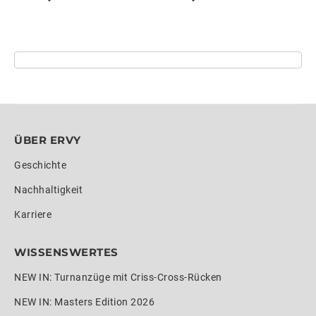
ÜBER ERVY
Geschichte
Nachhaltigkeit
Karriere
WISSENSWERTES
NEW IN: Turnanzüge mit Criss-Cross-Rücken
NEW IN: Masters Edition 2026