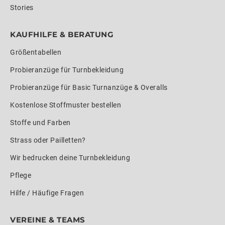
Stories
KAUFHILFE & BERATUNG
Größentabellen
Probieranzüge für Turnbekleidung
Probieranzüge für Basic Turnanzüge & Overalls
Kostenlose Stoffmuster bestellen
Stoffe und Farben
Strass oder Pailletten?
Wir bedrucken deine Turnbekleidung
Pflege
Hilfe / Häufige Fragen
VEREINE & TEAMS