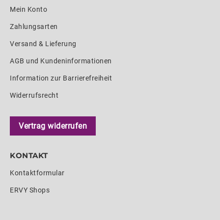
Mein Konto
Zahlungsarten
Versand & Lieferung
AGB und Kundeninformationen
Information zur Barrierefreiheit
Widerrufsrecht
Vertrag widerrufen
KONTAKT
Kontaktformular
ERVY Shops