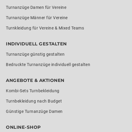
Turnanzüge Damen für Vereine
Turnanzüge Männer für Vereine
Turnkleidung für Vereine & Mixed Teams
INDIVIDUELL GESTALTEN
Turnanzüge günstig gestalten
Bedruckte Turnanzüge individuell gestalten
ANGEBOTE & AKTIONEN
Kombi-Sets Turnbekleidung
Turnbekleidung nach Budget
Günstige Turnanzüge Damen
ONLINE-SHOP