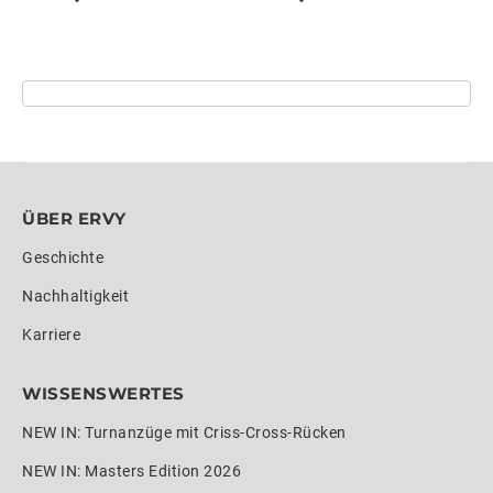
ÜBER ERVY
Geschichte
Nachhaltigkeit
Karriere
WISSENSWERTES
NEW IN: Turnanzüge mit Criss-Cross-Rücken
NEW IN: Masters Edition 2026